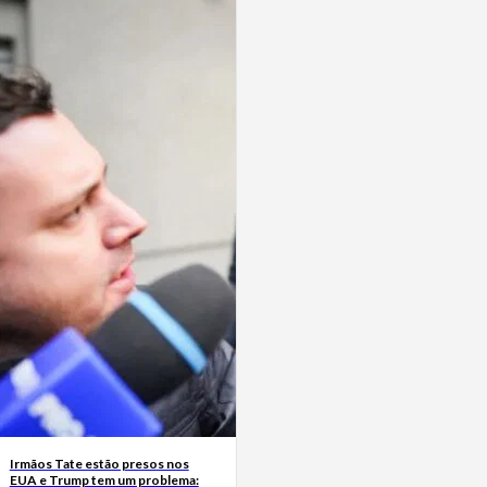
Irmãos Tate estão presos nos
EUA e Trump tem um problema: