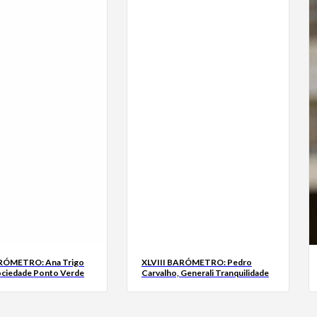
ARÓMETRO: Ana Trigo
XLVIII BARÓMETRO: Pedro
ociedade Ponto Verde
Carvalho, Generali Tranquilidade