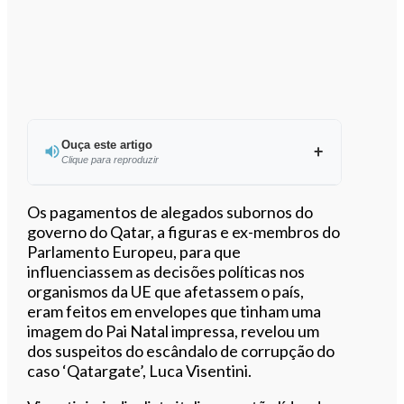
Ouça este artigo
Clique para reproduzir
Ouvir este artigo
Os pagamentos de alegados subornos do
governo do Qatar, a figuras e ex-membros do
Parlamento Europeu, para que
influenciassem as decisões políticas nos
organismos da UE que afetassem o país,
eram feitos em envelopes que tinham uma
imagem do Pai Natal impressa, revelou um
dos suspeitos do escândalo de corrupção do
caso ‘Qatargate’, Luca Visentini.