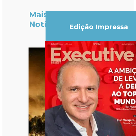
Mais
Notícias
Edição Impressa