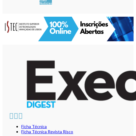
Notícias
Ficha Técnica
Ficha Técnica Revista Risco