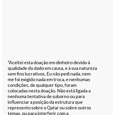
“Aceitei esta doação em dinheiro devido à
qualidade do dado em causa, e à sua natureza
sem fins lucrativos. Eu não pedi nada, nem
me foi exigido nada em troca, e nenhumas
condições, de qualquer tipo, foram
colocadas nesta doação. Não está ligada a
nenhuma tentativa de suborno ou para
influenciar a posição da estrutura que
represento sobre o Qatar ou sobre outros
temas, ou para interferir com a