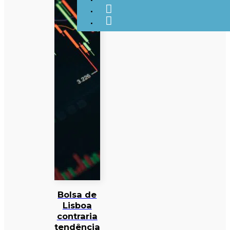
Bolsa de
Lisboa
contraria
tendência