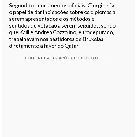
Segundo os documentos oficiais, Giorgi teria
o papel de dar indicações sobre os diplomas a
serem apresentados e os métodos e
sentidos de votação a serem seguidos, sendo
que Kaili e Andrea Cozzolino, eurodeputado,
trabalhavam nos bastidores de Bruxelas
diretamente a favor do Qatar
CONTINUE A LER APÓS A PUBLICIDADE