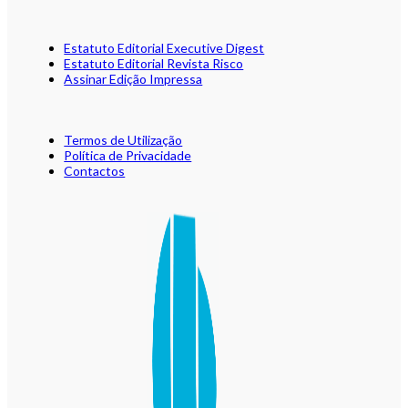
Estatuto Editorial Executive Digest
Estatuto Editorial Revista Risco
Assinar Edição Impressa
Termos de Utilização
Política de Privacidade
Contactos