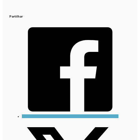
Partilhar