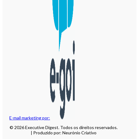
E-mail marketing por:
© 2026 Executive Digest. Todos os direitos reservados.
| Produzido por: Neurónio Criativo