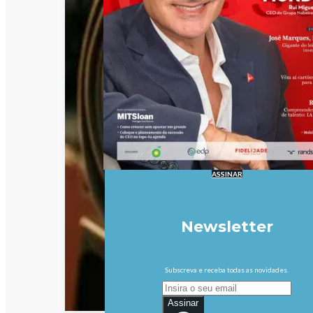
ASSINAR
Newsletter
Subscreva e receba todas as novidades.
Assinar