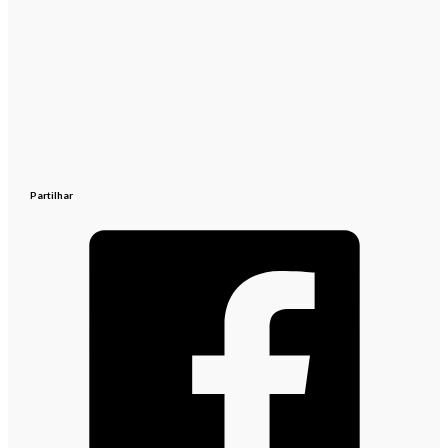
Partilhar