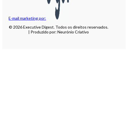
E-mail marketing por:
© 2026 Executive Digest. Todos os direitos reservados.
| Produzido por: Neurónio Criativo