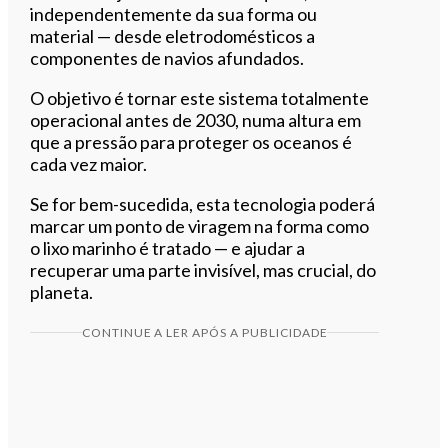
independentemente da sua forma ou
material — desde eletrodomésticos a
componentes de navios afundados.
O objetivo é tornar este sistema totalmente
operacional antes de 2030, numa altura em
que a pressão para proteger os oceanos é
cada vez maior.
Se for bem-sucedida, esta tecnologia poderá
marcar um ponto de viragem na forma como
o lixo marinho é tratado — e ajudar a
recuperar uma parte invisível, mas crucial, do
planeta.
CONTINUE A LER APÓS A PUBLICIDADE