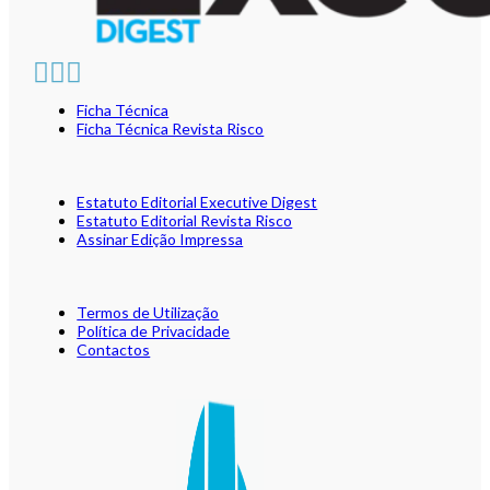
Ficha Técnica
Ficha Técnica Revista Risco
Estatuto Editorial Executive Digest
Estatuto Editorial Revista Risco
Assinar Edição Impressa
Termos de Utilização
Política de Privacidade
Contactos