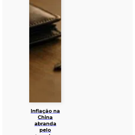
Inflação na
China
abranda
pelo