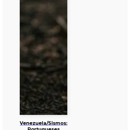
Venezuela/Sismos:
Portugueses