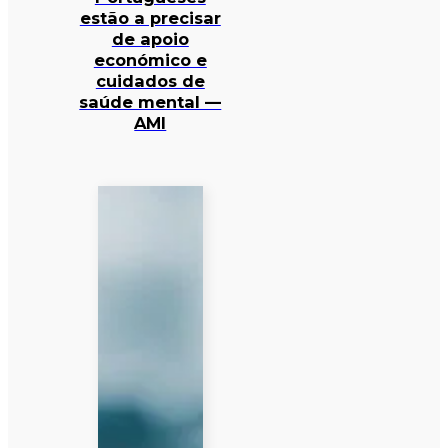
estão a precisar
de apoio
económico e
cuidados de
saúde mental —
AMI