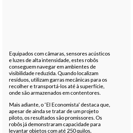
Equipados com câmaras, sensores acústicos
e luzes de alta intensidade, estes robôs
conseguem navegar em ambientes de
visibilidade reduzida. Quando localizam
resíduos, utilizam garras mecânicas para os
recolher e transportá-los até à superfície,
onde são armazenados em contentores.
Mais adiante, o ‘El Economista’ destaca que,
apesar de ainda se tratar de um projeto
piloto, os resultados são promissores. Os
robôs já demonstraram capacidade para
levantar objetos com até 250 quilos,