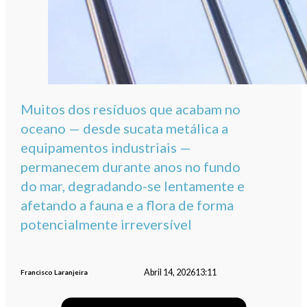
Muitos dos resíduos que acabam no
oceano — desde sucata metálica a
equipamentos industriais —
permanecem durante anos no fundo
do mar, degradando-se lentamente e
afetando a fauna e a flora de forma
potencialmente irreversível
Abril 14, 2026
13:11
Francisco Laranjeira