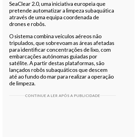
SeaClear 2.0, uma iniciativa europeia que
pretende automatizar a limpeza subaquática
através de uma equipa coordenada de
drones e robôs.
O sistema combina veículos aéreos não
tripulados, que sobrevoam as áreas afetadas
para identificar concentrações de lixo, com
embarcações autónomas guiadas por
satélite. A partir destas plataformas, são
lançados robôs subaquáticos que descem
até ao fundo do mar para realizar a operação
de limpeza.
CONTINUE A LER APÓS A PUBLICIDADE