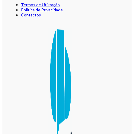
Termos de Utilização
Política de Privacidade
Contactos