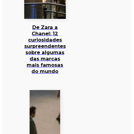
De Zara a
Chanel: 12
curiosidades
surpreendentes
sobre algumas
das marcas
mais famosas
do mundo