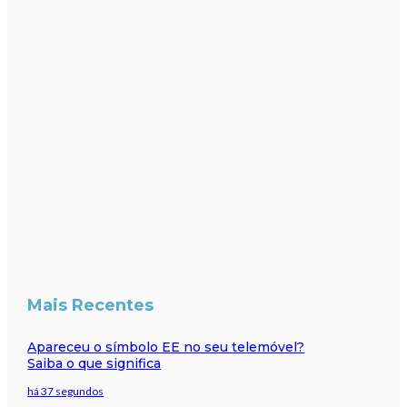
Mais Recentes
Apareceu o símbolo EE no seu telemóvel?
Saiba o que significa
há 37 segundos