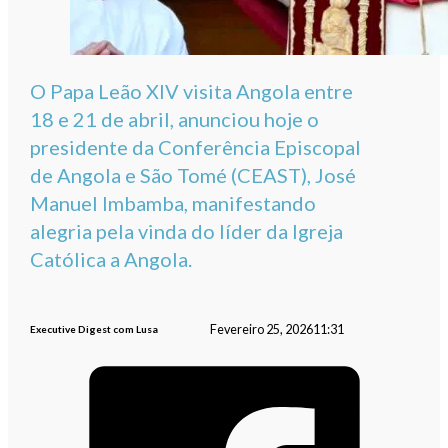
O Papa Leão XIV visita Angola entre
18 e 21 de abril, anunciou hoje o
presidente da Conferência Episcopal
de Angola e São Tomé (CEAST), José
Manuel Imbamba, manifestando
alegria pela vinda do líder da Igreja
Católica a Angola.
Fevereiro 25, 2026
11:31
Executive Digest com Lusa