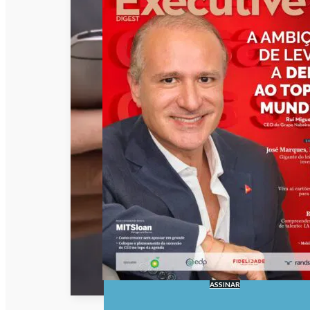
ASSINAR