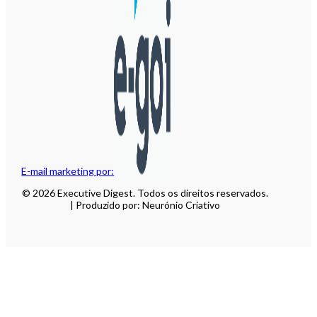
E-mail marketing por:
© 2026 Executive Digest. Todos os direitos reservados.
| Produzido por: Neurónio Criativo