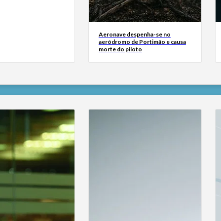
Aeronave despenha-se no
aeródromo de Portimão e causa
morte do piloto