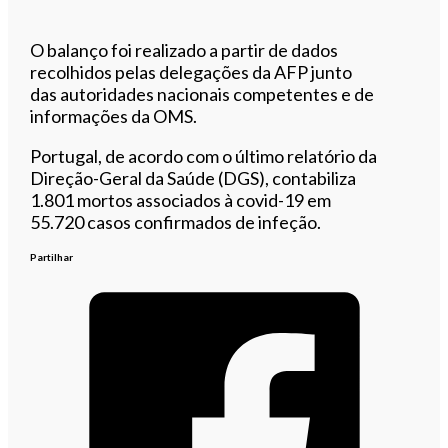
O balanço foi realizado a partir de dados
recolhidos pelas delegações da AFP junto
das autoridades nacionais competentes e de
informações da OMS.
Portugal, de acordo com o último relatório da
Direção-Geral da Saúde (DGS), contabiliza
1.801 mortos associados à covid-19 em
55.720 casos confirmados de infeção.
Partilhar