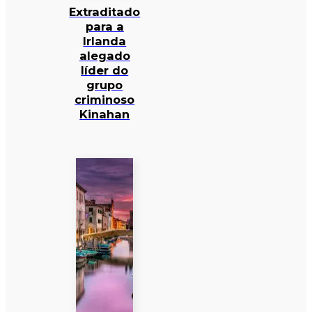
Extraditado
para a
Irlanda
alegado
líder do
grupo
criminoso
Kinahan