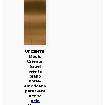
URGENTE:
Médio
Oriente:
Israel
rejeita
plano
norte-
americano
para Gaza
aceite
pelo