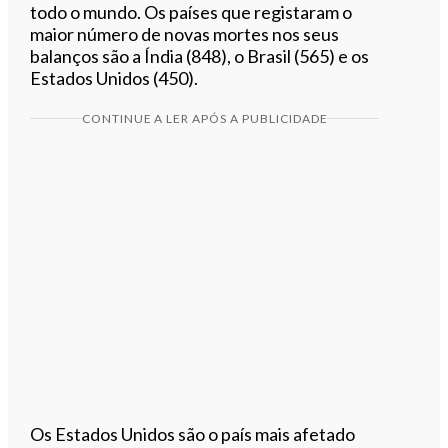
todo o mundo. Os países que registaram o
maior número de novas mortes nos seus
balanços são a Índia (848), o Brasil (565) e os
Estados Unidos (450).
CONTINUE A LER APÓS A PUBLICIDADE
Os Estados Unidos são o país mais afetado