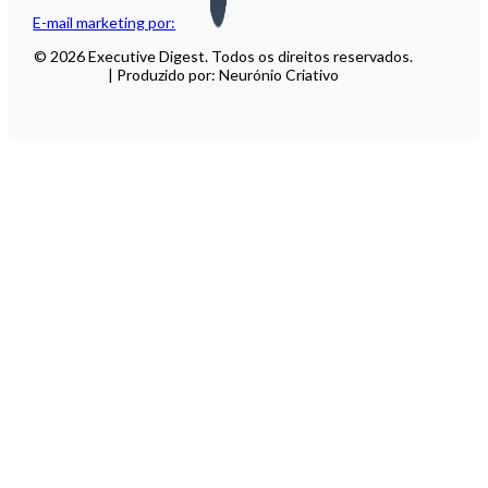
E-mail marketing por:
© 2026 Executive Digest. Todos os direitos reservados.
| Produzido por: Neurónio Criativo