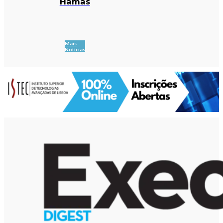
Hamas
Mais
Notícias