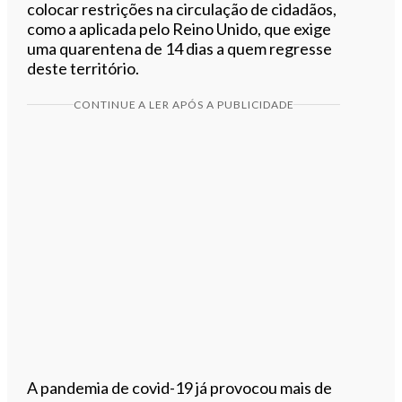
colocar restrições na circulação de cidadãos,
como a aplicada pelo Reino Unido, que exige
uma quarentena de 14 dias a quem regresse
deste território.
CONTINUE A LER APÓS A PUBLICIDADE
A pandemia de covid-19 já provocou mais de