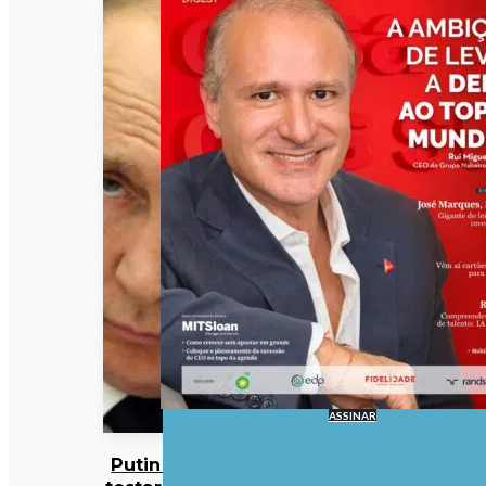
ASSINAR
Putin pode