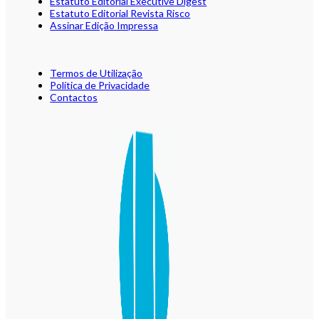
Estatuto Editorial Executive Digest
Estatuto Editorial Revista Risco
Assinar Edição Impressa
Termos de Utilização
Política de Privacidade
Contactos