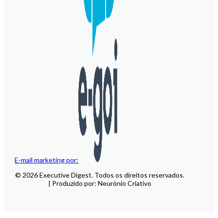
E-mail marketing por:
© 2026 Executive Digest. Todos os direitos reservados.
| Produzido por: Neurónio Criativo