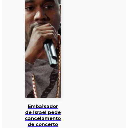
Embaixador
de Israel pede
cancelamento
de concerto