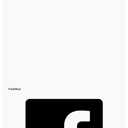
Partilhar