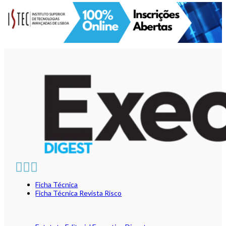
Ficha Técnica
Ficha Técnica Revista Risco