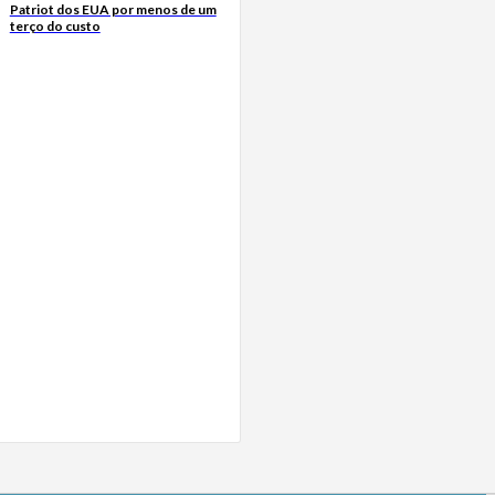
Patriot dos EUA por menos de um
terço do custo