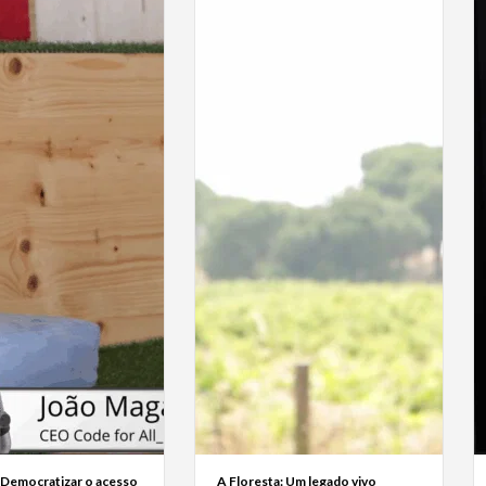
 Democratizar o acesso
A Floresta: Um legado vivo