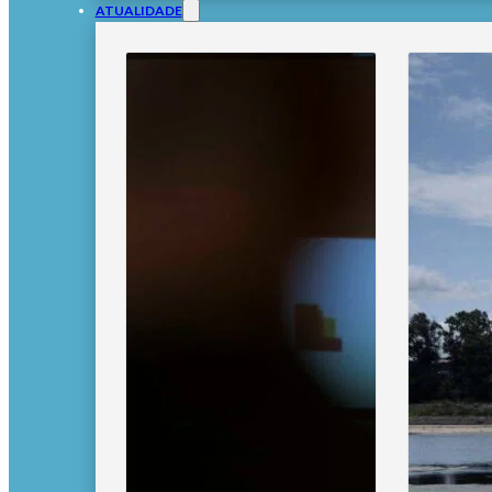
ATUALIDADE