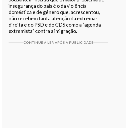
insegurança do país é o da violência
doméstica e de género que, acrescentou,
não recebem tanta atenção da extrema-
direita e do PSD e do CDS como a “agenda
extremista” contra a imigração.
CONTINUE A LER APÓS A PUBLICIDADE