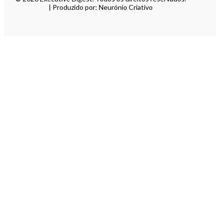
| Produzido por: Neurónio Criativo