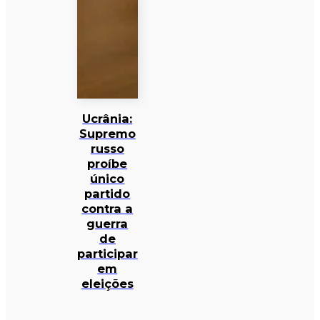
Ucrânia:
Supremo
russo
proíbe
único
partido
contra a
guerra
de
participar
em
eleições