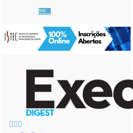
Mais
Notícias