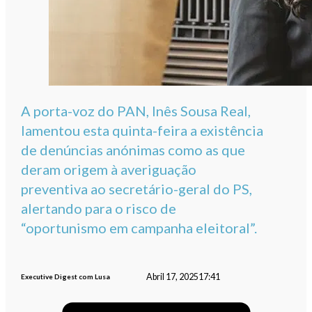
A porta-voz do PAN, Inês Sousa Real,
lamentou esta quinta-feira a existência
de denúncias anónimas como as que
deram origem à averiguação
preventiva ao secretário-geral do PS,
alertando para o risco de
“oportunismo em campanha eleitoral”.
Abril 17, 2025
17:41
Executive Digest com Lusa