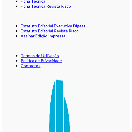
Ficha Técnica
Ficha Técnica Revista Risco
Estatuto Editorial Executive Digest
Estatuto Editorial Revista Risco
Assinar Edição Impressa
Termos de Utilização
Política de Privacidade
Contactos