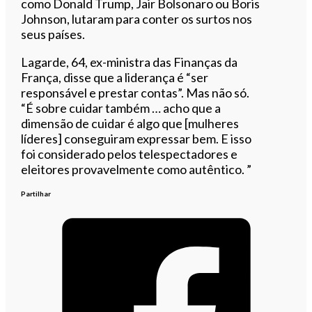
como Donald Trump, Jair Bolsonaro ou Boris
Johnson, lutaram para conter os surtos nos
seus países.
Lagarde, 64, ex-ministra das Finanças da
França, disse que a liderança é “ser
responsável e prestar contas”. Mas não só.
“É sobre cuidar também … acho que a
dimensão de cuidar é algo que [mulheres
líderes] conseguiram expressar bem. E isso
foi considerado pelos telespectadores e
eleitores provavelmente como autêntico. ”
Partilhar