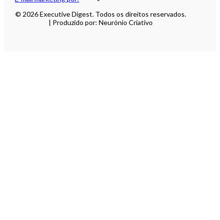
© 2026 Executive Digest. Todos os direitos reservados.
| Produzido por: Neurónio Criativo