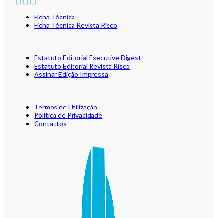
Ficha Técnica
Ficha Técnica Revista Risco
Estatuto Editorial Executive Digest
Estatuto Editorial Revista Risco
Assinar Edição Impressa
Termos de Utilização
Política de Privacidade
Contactos