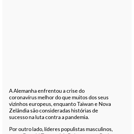
A Alemanha enfrentou a crise do
coronavírus melhor do que muitos dos seus
vizinhos europeus, enquanto Taiwan e Nova
Zelândia são consideradas histórias de
sucesso na luta contra a pandemia.
Por outro lado, líderes populistas masculinos,