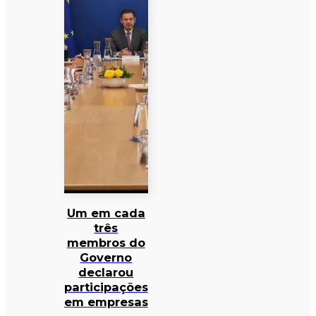
Um em cada
três
membros do
Governo
declarou
participações
em empresas