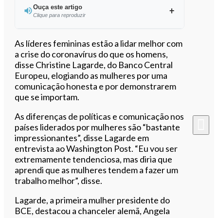
Ouça este artigo
Clique para reproduzir
Ouvir este artigo
As líderes femininas estão a lidar melhor com
a crise do coronavírus do que os homens,
disse Christine Lagarde, do Banco Central
Europeu, elogiando as mulheres por uma
comunicação honesta e por demonstrarem
que se importam.
As diferenças de políticas e comunicação nos
países liderados por mulheres são “bastante
impressionantes”, disse Lagarde em
entrevista ao Washington Post. “Eu vou ser
extremamente tendenciosa, mas diria que
aprendi que as mulheres tendem a fazer um
trabalho melhor”, disse.
Lagarde, a primeira mulher presidente do
BCE, destacou a chanceler alemã, Angela