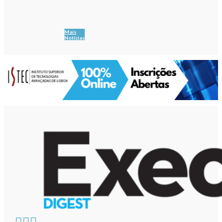
Mais
Notícias