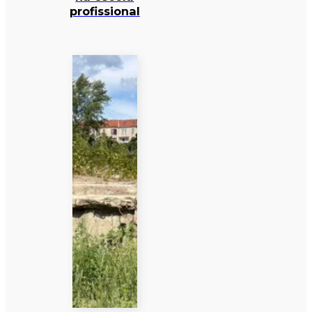
profissional