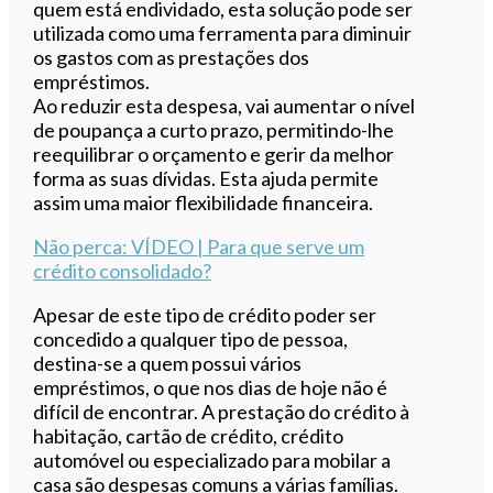
quem está endividado, esta solução pode ser
utilizada como uma ferramenta para diminuir
os gastos com as prestações dos
empréstimos.
Ao reduzir esta despesa, vai aumentar o nível
de poupança a curto prazo, permitindo-lhe
reequilibrar o orçamento e gerir da melhor
forma as suas dívidas. Esta ajuda permite
assim uma maior flexibilidade financeira.
Não perca
: VÍDEO | Para que serve um
crédito consolidado?
Apesar de este tipo de crédito poder ser
concedido a qualquer tipo de pessoa,
destina-se a quem possui vários
empréstimos, o que nos dias de hoje não é
difícil de encontrar. A prestação do crédito à
habitação, cartão de crédito, crédito
automóvel ou especializado para mobilar a
casa são despesas comuns a várias famílias.