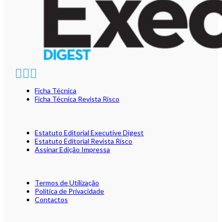
Ficha Técnica
Ficha Técnica Revista Risco
Estatuto Editorial Executive Digest
Estatuto Editorial Revista Risco
Assinar Edição Impressa
Termos de Utilização
Política de Privacidade
Contactos