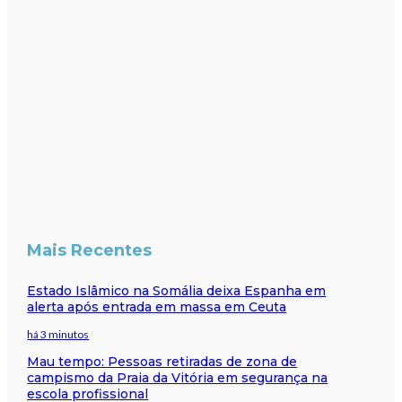
Mais Recentes
Estado Islâmico na Somália deixa Espanha em
alerta após entrada em massa em Ceuta
há 3 minutos
Mau tempo: Pessoas retiradas de zona de
campismo da Praia da Vitória em segurança na
escola profissional