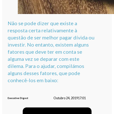
Não se pode dizer que existe a
resposta certa relativamente à
questão de ser melhor pagar dívida ou
investir. No entanto, existem alguns
fatores que deve ter em conta se
alguma vez se deparar com este
dilema. Para o ajudar, compilámos
alguns desses fatores, que pode
conhecê-los em baixo:
Outubro 24, 2019
17:01
Executive Digest