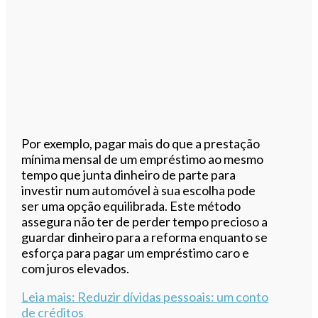
Por exemplo, pagar mais do que a prestação
mínima mensal de um empréstimo ao mesmo
tempo que junta dinheiro de parte para
investir num automóvel à sua escolha pode
ser uma opção equilibrada. Este método
assegura não ter de perder tempo precioso a
guardar dinheiro para a reforma enquanto se
esforça para pagar um empréstimo caro e
com juros elevados.
Leia mais
: Reduzir dívidas pessoais: um conto
de créditos