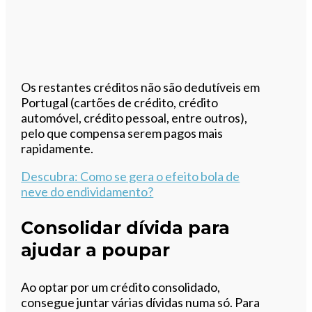
Os restantes créditos não são dedutíveis em
Portugal (cartões de crédito, crédito
automóvel, crédito pessoal, entre outros),
pelo que compensa serem pagos mais
rapidamente.
Descubra
: Como se gera o efeito bola de
neve do endividamento?
Consolidar dívida para
ajudar a poupar
Ao optar por um crédito consolidado,
consegue juntar várias dívidas numa só. Para