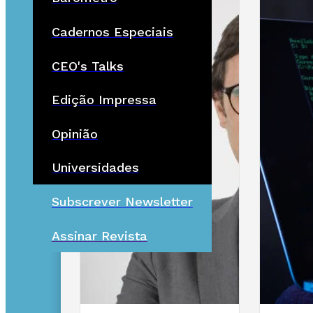
Cadernos Especiais
CEO's Talks
Edição Impressa
Opinião
Universidades
Subscrever Newsletter
Assinar Revista