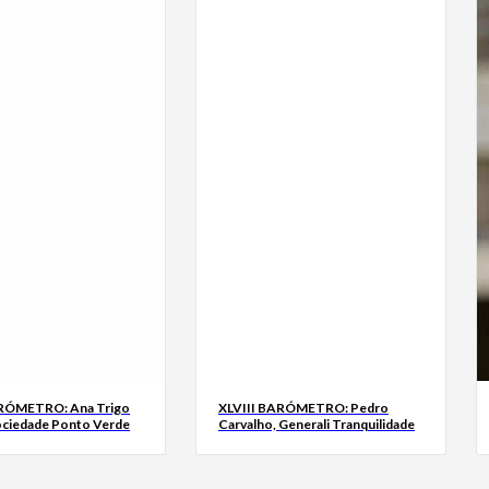
ARÓMETRO: Ana Trigo
XLVIII BARÓMETRO: Pedro
ociedade Ponto Verde
Carvalho, Generali Tranquilidade