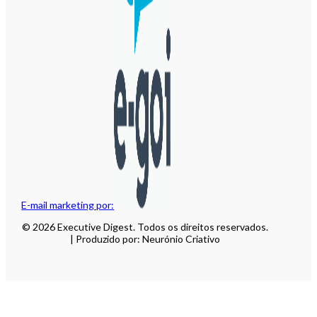
E-mail marketing por:
© 2026 Executive Digest. Todos os direitos reservados.
| Produzido por: Neurónio Criativo