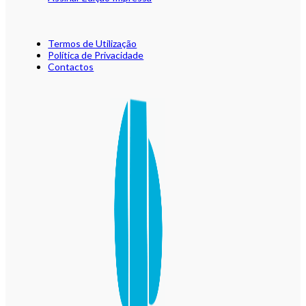
Termos de Utilização
Política de Privacidade
Contactos