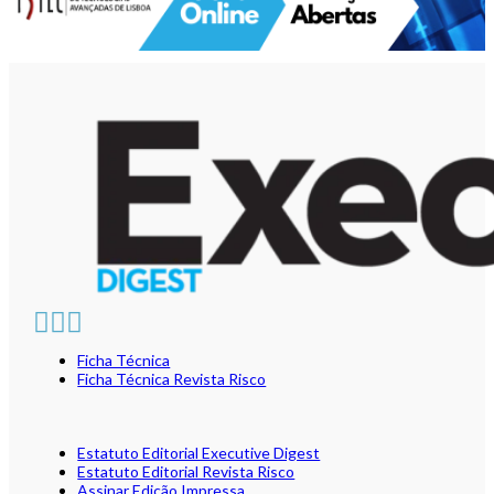
Ficha Técnica
Ficha Técnica Revista Risco
Estatuto Editorial Executive Digest
Estatuto Editorial Revista Risco
Assinar Edição Impressa