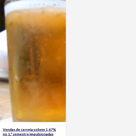
Vendas de cerveja sobem 1,67%
no 1.º semestre impulsionadas