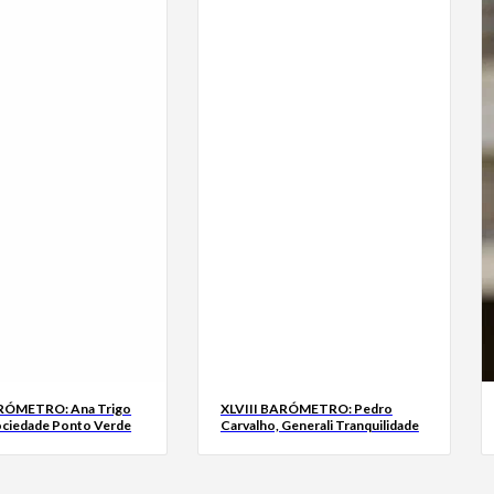
ARÓMETRO: Ana Trigo
XLVIII BARÓMETRO: Pedro
ociedade Ponto Verde
Carvalho, Generali Tranquilidade