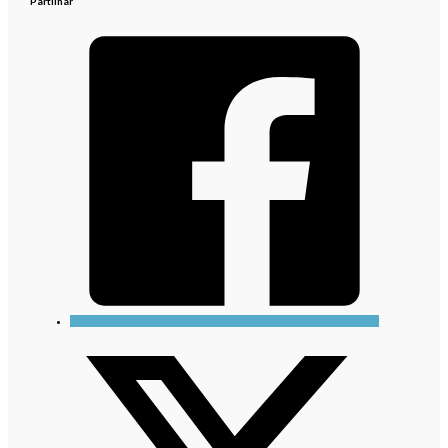
Partilhar