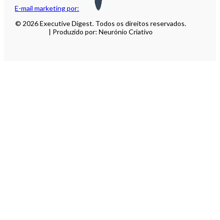
E-mail marketing por:
© 2026 Executive Digest. Todos os direitos reservados.
| Produzido por: Neurónio Criativo