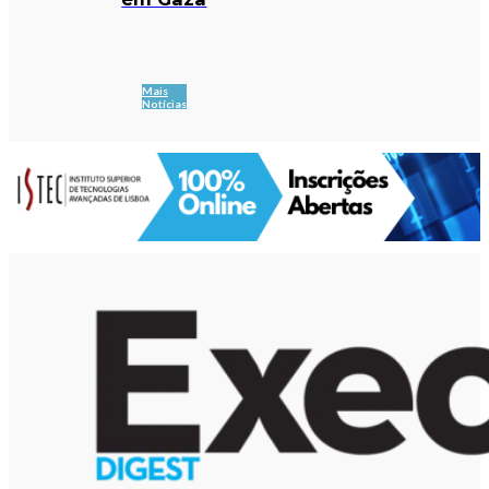
Mais
Notícias