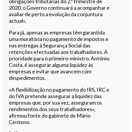
obrigações tributárias do 2.º trimestre de
2020, o Governo continuará a acompanhar e
avaliar de perto a evolução da conjuntura
actual».
Para já, apenas as empresas têm garantida
uma moratória no pagamento de impostos e
nas entregas à Segurança Social das
retenções efectuadas aos trabalhadores. A
prioridade para o primeiro-ministro, António
Costa, é assegurar alguma liquidez às
empresas e evitar que avancem com
despedimentos.
«A flexibilização no pagamento do IRS, IRC e
do IVA pretende assegurar a liquidez das
empresas que, por sua vez, asseguram os
rendimentos dos seus trabalhadores»,
afirmou fonte do gabinete de Mário
Centeno.