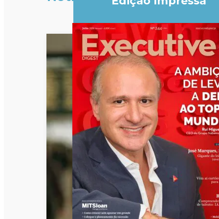
Edição Impressa