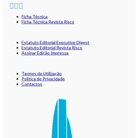
Ficha Técnica
Ficha Técnica Revista Risco
Estatuto Editorial Executive Digest
Estatuto Editorial Revista Risco
Assinar Edição Impressa
Termos de Utilização
Política de Privacidade
Contactos