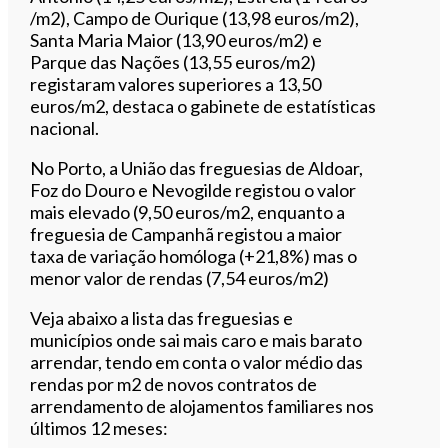
/m2), Campo de Ourique (13,98 euros/m2),
Santa Maria Maior (13,90 euros/m2) e
Parque das Nações (13,55 euros/m2)
registaram valores superiores a 13,50
euros/m2, destaca o gabinete de estatísticas
nacional.
No Porto, a União das freguesias de Aldoar,
Foz do Douro e Nevogilde registou o valor
mais elevado (9,50 euros/m2, enquanto a
freguesia de Campanhã registou a maior
taxa de variação homóloga (+21,8%) mas o
menor valor de rendas (7,54 euros/m2)
Veja abaixo a lista das freguesias e
municípios onde sai mais caro e mais barato
arrendar, tendo em conta o valor médio das
rendas por m2 de novos contratos de
arrendamento de alojamentos familiares nos
últimos 12 meses: