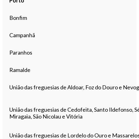
Porto
Bonfim
Campanhã
Paranhos
Ramalde
União das freguesias de Aldoar, Foz do Douro e Nevog
União das freguesias de Cedofeita, Santo Ildefonso, S
Miragaia, São Nicolau e Vitória
União das freguesias de Lordelo do Ouro e Massarelo