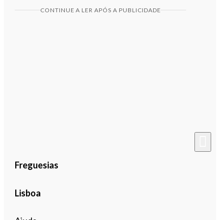
CONTINUE A LER APÓS A PUBLICIDADE
Freguesias
Lisboa