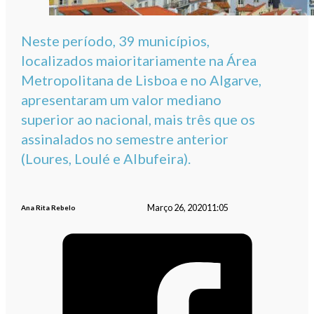
Neste período, 39 municípios,
localizados maioritariamente na Área
Metropolitana de Lisboa e no Algarve,
apresentaram um valor mediano
superior ao nacional, mais três que os
assinalados no semestre anterior
(Loures, Loulé e Albufeira).
Março 26, 2020
11:05
Ana Rita Rebelo