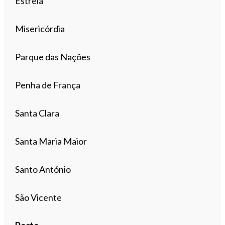
Estrela
Misericórdia
Parque das Nações
Penha de França
Santa Clara
Santa Maria Maior
Santo António
São Vicente