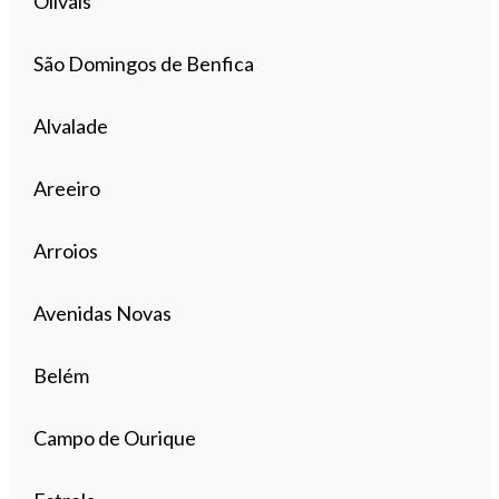
Olivais
São Domingos de Benfica
Alvalade
Areeiro
Arroios
Avenidas Novas
Belém
Campo de Ourique