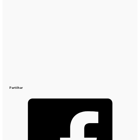
Partilhar