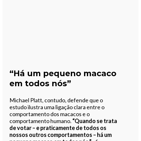
“Há um pequeno macaco
em todos nós”
Michael Platt, contudo, defende que o
estudo ilustra uma ligação clara entre o
comportamento dos macacos e o
comportamento humano.
“Quando se trata
de votar – e praticamente de todos os
nossos outros comportamentos – há um