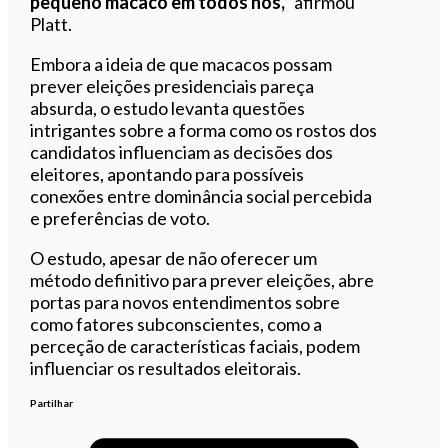
pequeno macaco em todos nós,”
afirmou
Platt.
Embora a ideia de que macacos possam
prever eleições presidenciais pareça
absurda, o estudo levanta questões
intrigantes sobre a forma como os rostos dos
candidatos influenciam as decisões dos
eleitores, apontando para possíveis
conexões entre dominância social percebida
e preferências de voto.
O estudo, apesar de não oferecer um
método definitivo para prever eleições, abre
portas para novos entendimentos sobre
como fatores subconscientes, como a
perceção de características faciais, podem
influenciar os resultados eleitorais.
Partilhar