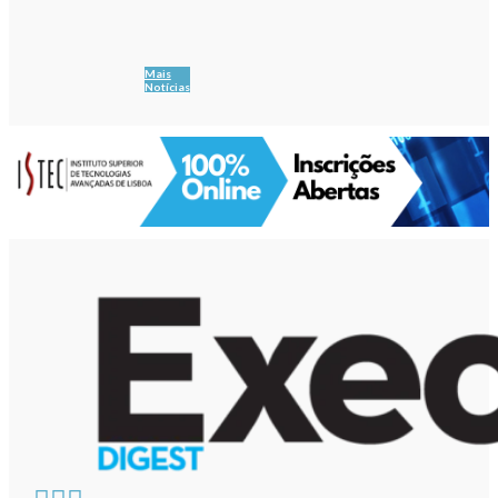
Mais
Notícias