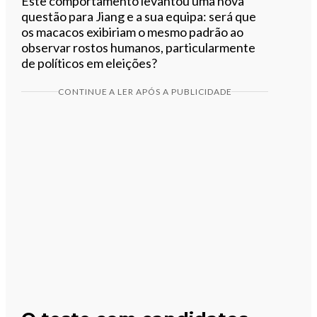
Este comportamento levantou uma nova
questão para Jiang e a sua equipa: será que
os macacos exibiriam o mesmo padrão ao
observar rostos humanos, particularmente
de políticos em eleições?
CONTINUE A LER APÓS A PUBLICIDADE