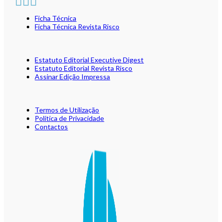
Ficha Técnica
Ficha Técnica Revista Risco
Estatuto Editorial Executive Digest
Estatuto Editorial Revista Risco
Assinar Edição Impressa
Termos de Utilização
Política de Privacidade
Contactos