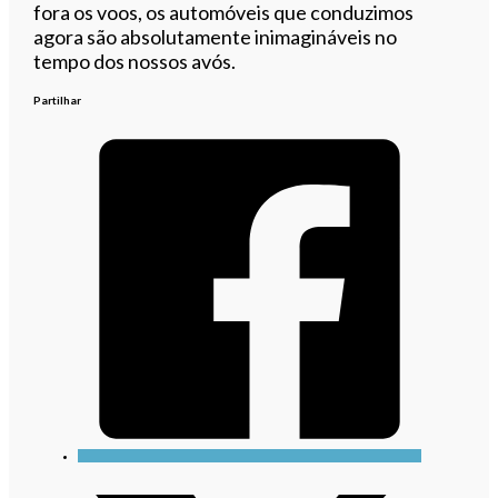
fora os voos, os automóveis que conduzimos
agora são absolutamente inimagináveis no
tempo dos nossos avós.
Partilhar