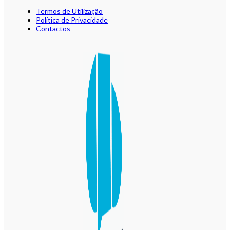
Termos de Utilização
Política de Privacidade
Contactos