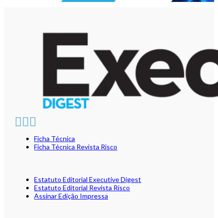
Ficha Técnica
Ficha Técnica Revista Risco
Estatuto Editorial Executive Digest
Estatuto Editorial Revista Risco
Assinar Edição Impressa