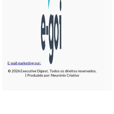
E-mail marketing por:
© 2026 Executive Digest. Todos os direitos reservados.
| Produzido por: Neurónio Criativo