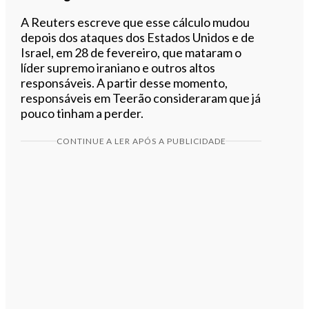
A Reuters escreve que esse cálculo mudou
depois dos ataques dos Estados Unidos e de
Israel, em 28 de fevereiro, que mataram o
líder supremo iraniano e outros altos
responsáveis. A partir desse momento,
responsáveis em Teerão consideraram que já
pouco tinham a perder.
CONTINUE A LER APÓS A PUBLICIDADE