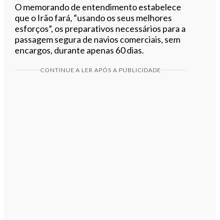
O memorando de entendimento estabelece
que o Irão fará, “usando os seus melhores
esforços”, os preparativos necessários para a
passagem segura de navios comerciais, sem
encargos, durante apenas 60 dias.
CONTINUE A LER APÓS A PUBLICIDADE