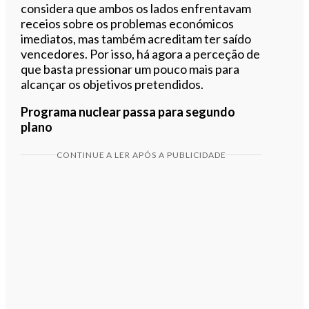
considera que ambos os lados enfrentavam
receios sobre os problemas económicos
imediatos, mas também acreditam ter saído
vencedores. Por isso, há agora a perceção de
que basta pressionar um pouco mais para
alcançar os objetivos pretendidos.
Programa nuclear passa para segundo
plano
CONTINUE A LER APÓS A PUBLICIDADE