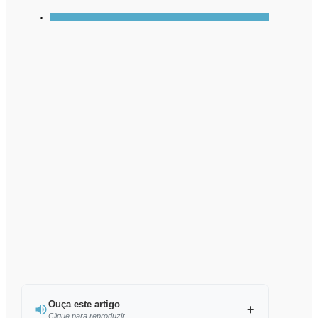
Ouça este artigo
Clique para reproduzir