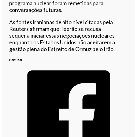
programa nuclear foram remetidas para
conversações futuras.
As fontes iranianas de alto nível citadas pela
Reuters afirmam que Teerão se recusa
sequer a iniciar essas negociações nucleares
enquanto os Estados Unidos não aceitarem a
gestão plena do Estreito de Ormuz pelo Irão.
Partilhar