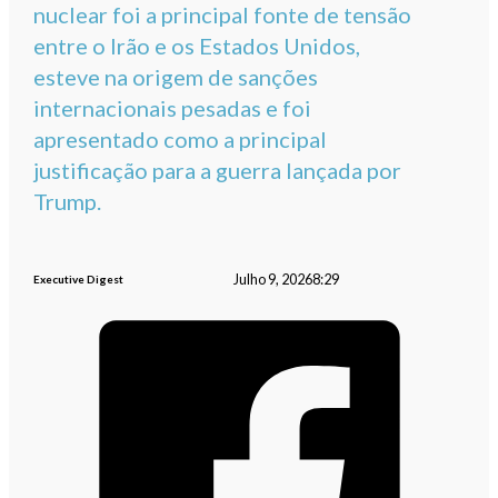
nuclear foi a principal fonte de tensão
entre o Irão e os Estados Unidos,
esteve na origem de sanções
internacionais pesadas e foi
apresentado como a principal
justificação para a guerra lançada por
Trump.
Julho 9, 2026
8:29
Executive Digest