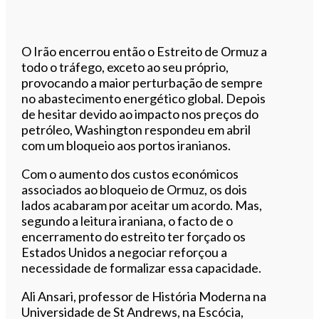
O Irão encerrou então o Estreito de Ormuz a
todo o tráfego, exceto ao seu próprio,
provocando a maior perturbação de sempre
no abastecimento energético global. Depois
de hesitar devido ao impacto nos preços do
petróleo, Washington respondeu em abril
com um bloqueio aos portos iranianos.
Com o aumento dos custos económicos
associados ao bloqueio de Ormuz, os dois
lados acabaram por aceitar um acordo. Mas,
segundo a leitura iraniana, o facto de o
encerramento do estreito ter forçado os
Estados Unidos a negociar reforçou a
necessidade de formalizar essa capacidade.
Ali Ansari, professor de História Moderna na
Universidade de St Andrews, na Escócia,