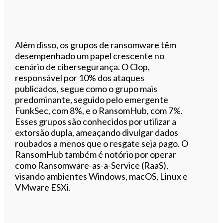
Além disso, os grupos de ransomware têm
desempenhado um papel crescente no
cenário de cibersegurança. O Clop,
responsável por 10% dos ataques
publicados, segue como o grupo mais
predominante, seguido pelo emergente
FunkSec, com 8%, e o RansomHub, com 7%.
Esses grupos são conhecidos por utilizar a
extorsão dupla, ameaçando divulgar dados
roubados a menos que o resgate seja pago. O
RansomHub também é notório por operar
como Ransomware-as-a-Service (RaaS),
visando ambientes Windows, macOS, Linux e
VMware ESXi.