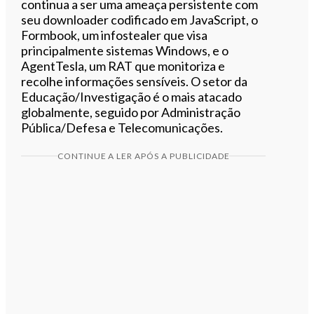
continua a ser uma ameaça persistente com
seu downloader codificado em JavaScript, o
Formbook, um infostealer que visa
principalmente sistemas Windows, e o
AgentTesla, um RAT que monitoriza e
recolhe informações sensíveis. O setor da
Educação/Investigação é o mais atacado
globalmente, seguido por Administração
Pública/Defesa e Telecomunicações.
CONTINUE A LER APÓS A PUBLICIDADE