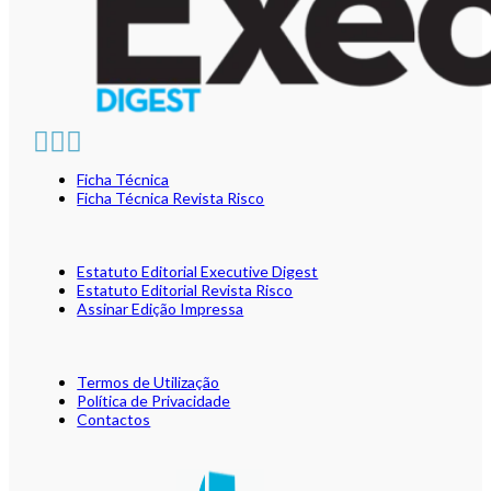
Ficha Técnica
Ficha Técnica Revista Risco
Estatuto Editorial Executive Digest
Estatuto Editorial Revista Risco
Assinar Edição Impressa
Termos de Utilização
Política de Privacidade
Contactos