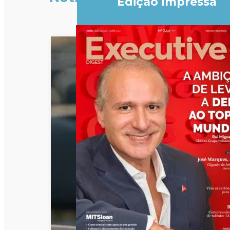
Edição Impressa