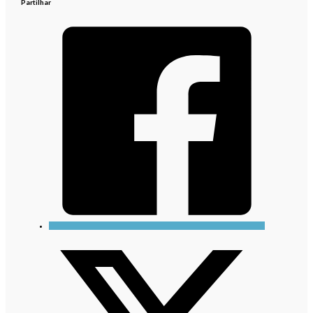
Partilhar