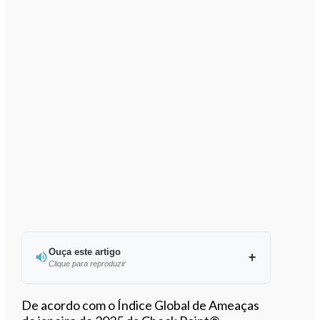
Ouça este artigo
Clique para reproduzir
Ouvir este artigo
De acordo com o Índice Global de Ameaças