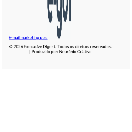
E-mail marketing por:
© 2026 Executive Digest. Todos os direitos reservados.
| Produzido por: Neurónio Criativo