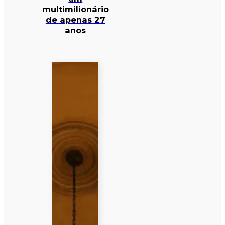
multimilionário
de apenas 27
anos