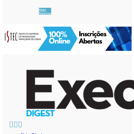
Mais
Notícias