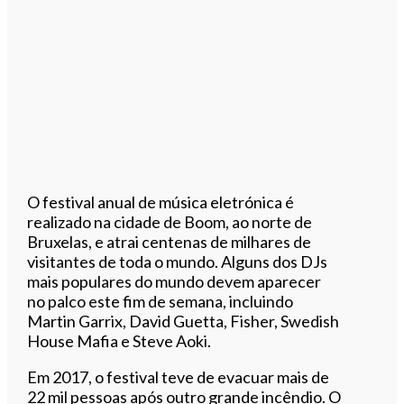
O festival anual de música eletrónica é
realizado na cidade de Boom, ao norte de
Bruxelas, e atrai centenas de milhares de
visitantes de toda o mundo. Alguns dos DJs
mais populares do mundo devem aparecer
no palco este fim de semana, incluindo
Martin Garrix, David Guetta, Fisher, Swedish
House Mafia e Steve Aoki.
Em 2017, o festival teve de evacuar mais de
22 mil pessoas após outro grande incêndio. O