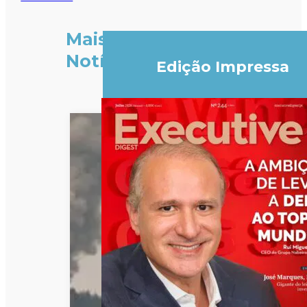
Mais
Notícias
Edição Impressa