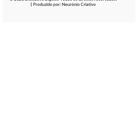
| Produzido por: Neurónio Criativo