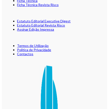
Ficha Técnica
Ficha Técnica Revista Risco
Estatuto Editorial Executive Digest
Estatuto Editorial Revista Risco
Assinar Edição Impressa
Termos de Utilização
Política de Privacidade
Contactos