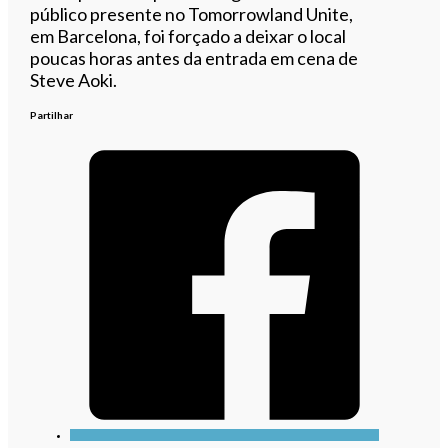
público presente no Tomorrowland Unite,
em Barcelona, foi forçado a deixar o local
poucas horas antes da entrada em cena de
Steve Aoki.
Partilhar