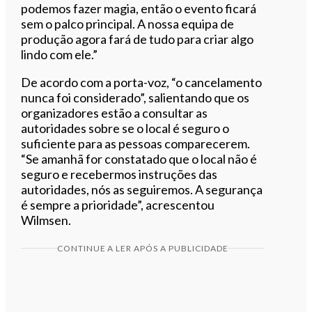
podemos fazer magia, então o evento ficará
sem o palco principal. A nossa equipa de
produção agora fará de tudo para criar algo
lindo com ele.”
De acordo com a porta-voz, “o cancelamento
nunca foi considerado”, salientando que os
organizadores estão a consultar as
autoridades sobre se o local é seguro o
suficiente para as pessoas comparecerem.
“Se amanhã for constatado que o local não é
seguro e recebermos instruções das
autoridades, nós as seguiremos. A segurança
é sempre a prioridade”, acrescentou
Wilmsen.
CONTINUE A LER APÓS A PUBLICIDADE