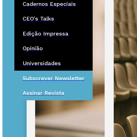
Cadernos Especiais
CEO's Talks
Edição Impressa
Opinião
Universidades
Subscrever Newsletter
Assinar Revista