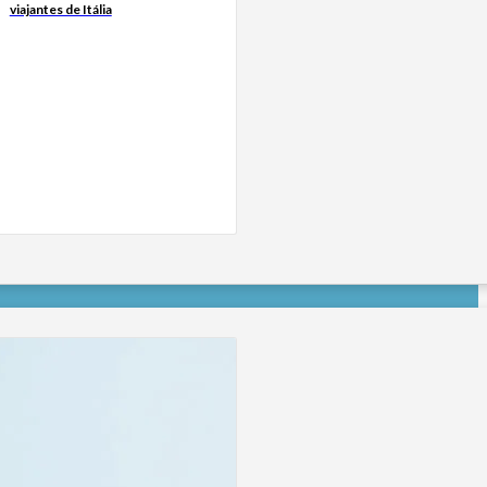
viajantes de Itália