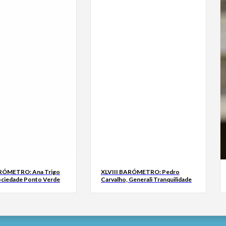
ARÓMETRO: Ana Trigo
XLVIII BARÓMETRO: Pedro
ociedade Ponto Verde
Carvalho, Generali Tranquilidade