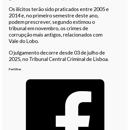
Os ilícitos terão sido praticados entre 2005 e
2014 e, no primeiro semestre deste ano,
podem prescrever, segundo estimou o
tribunal em novembro, os crimes de
corrupção mais antigos, relacionados com
Vale do Lobo.
O julgamento decorre desde 03 de julho de
2025, no Tribunal Central Criminal de Lisboa.
Partilhar