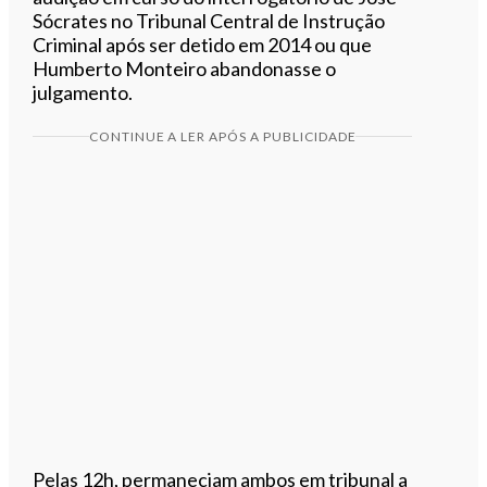
Sócrates no Tribunal Central de Instrução
Criminal após ser detido em 2014 ou que
Humberto Monteiro abandonasse o
julgamento.
CONTINUE A LER APÓS A PUBLICIDADE
Pelas 12h, permaneciam ambos em tribunal a