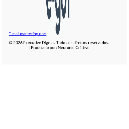
E-mail marketing por:
© 2026 Executive Digest. Todos os direitos reservados.
| Produzido por: Neurónio Criativo