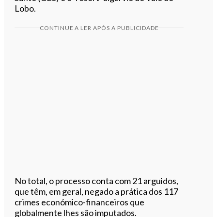
Lobo.
CONTINUE A LER APÓS A PUBLICIDADE
No total, o processo conta com 21 arguidos,
que têm, em geral, negado a prática dos 117
crimes económico-financeiros que
globalmente lhes são imputados.