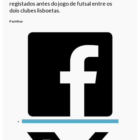
registados antes do jogo de futsal entre os
dois clubes lisboetas.
Partilhar