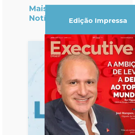
Mais
Notícias
Edição Impressa