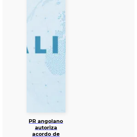
PR angolano
autoriza
acordo de