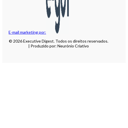
E-mail marketing por:
© 2026 Executive Digest. Todos os direitos reservados.
| Produzido por: Neurónio Criativo