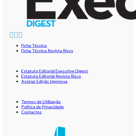
Ficha Técnica
Ficha Técnica Revista Risco
Estatuto Editorial Executive Digest
Estatuto Editorial Revista Risco
Assinar Edição Impressa
Termos de Utilização
Política de Privacidade
Contactos