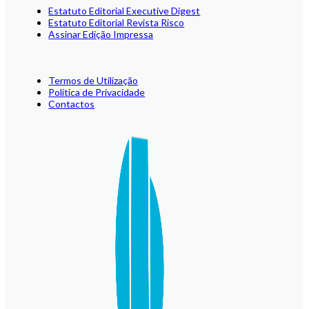
Estatuto Editorial Executive Digest
Estatuto Editorial Revista Risco
Assinar Edição Impressa
Termos de Utilização
Política de Privacidade
Contactos