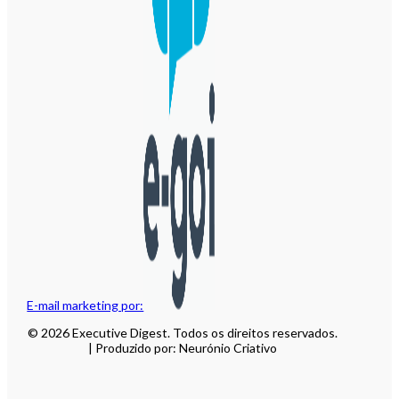
E-mail marketing por:
© 2026 Executive Digest. Todos os direitos reservados.
| Produzido por: Neurónio Criativo