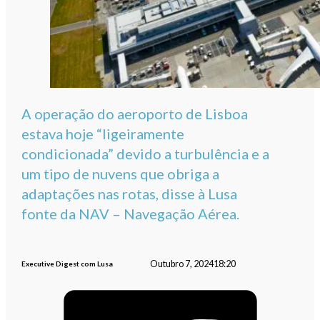
A operação do aeroporto de Lisboa
estava hoje “ligeiramente
condicionada” devido a turbulência e a
um tipo de nuvens que obriga a
adaptações nas rotas, disse à Lusa
fonte da NAV – Navegação Aérea.
Outubro 7, 2024
18:20
Executive Digest com Lusa