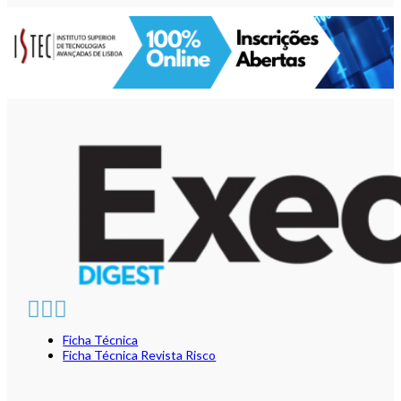
Ficha Técnica
Ficha Técnica Revista Risco