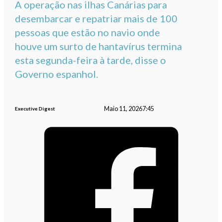
A operação nas ilhas Canárias para
desembarcar e repatriar mais de 100
pessoas que estão no navio onde
houve um surto de hantavírus termina
esta segunda-feira à tarde, disse o
Governo espanhol.
Maio 11, 2026
7:45
Executive Digest