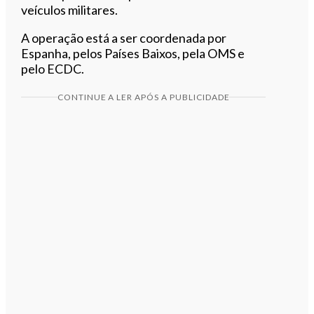
veículos militares.
A operação está a ser coordenada por
Espanha, pelos Países Baixos, pela OMS e
pelo ECDC.
CONTINUE A LER APÓS A PUBLICIDADE