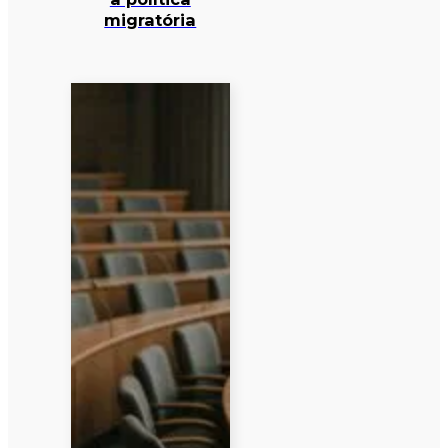
migratória