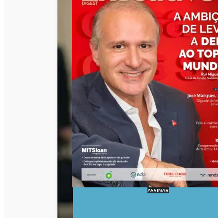
ASSINAR