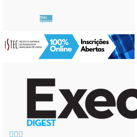
Mais
Notícias