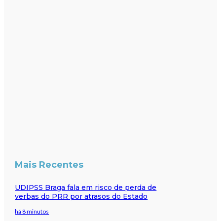
Mais Recentes
UDIPSS Braga fala em risco de perda de
verbas do PRR por atrasos do Estado
há 8 minutos