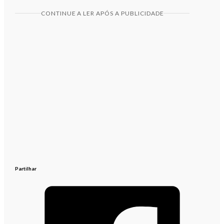
CONTINUE A LER APÓS A PUBLICIDADE
Partilhar