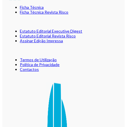
Ficha Técnica
Ficha Técnica Revista Risco
Estatuto Editorial Executive Digest
Estatuto Editorial Revista Risco
Assinar Edição Impressa
Termos de Utilização
Política de Privacidade
Contactos