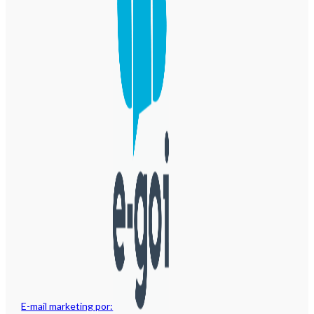
E-mail marketing por: