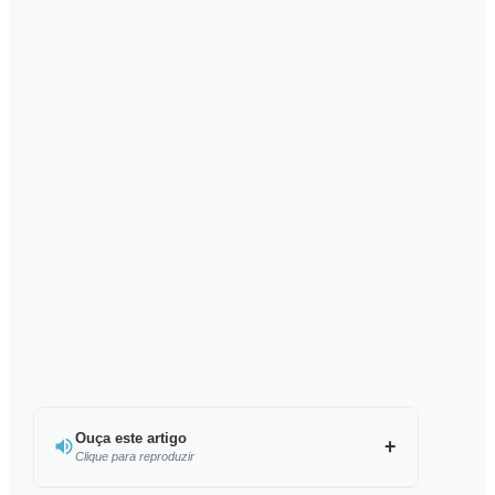
Ouça este artigo
Clique para reproduzir