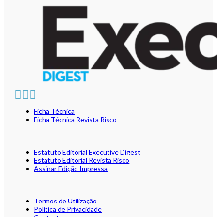
Ficha Técnica
Ficha Técnica Revista Risco
Estatuto Editorial Executive Digest
Estatuto Editorial Revista Risco
Assinar Edição Impressa
Termos de Utilização
Política de Privacidade