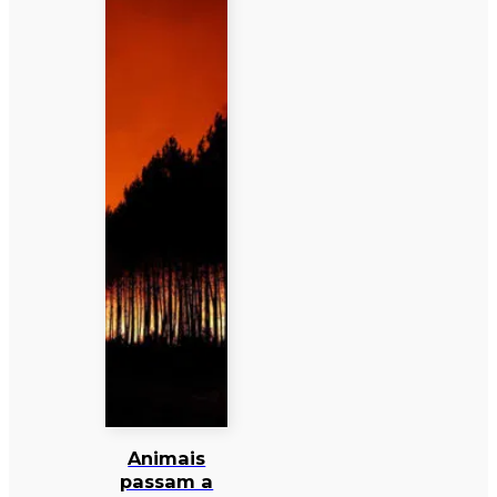
Animais
passam a