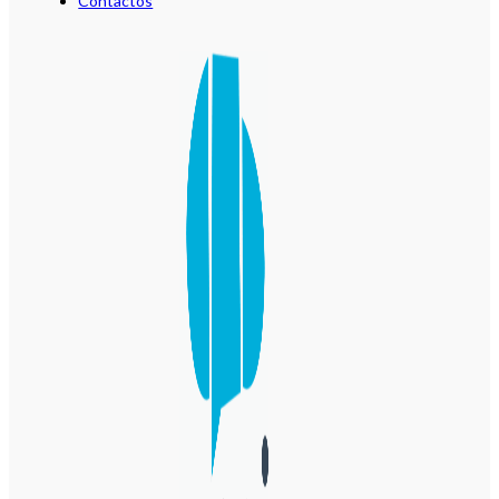
Contactos