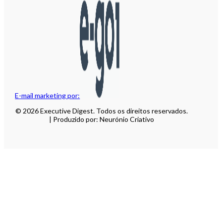
E-mail marketing por:
© 2026 Executive Digest. Todos os direitos reservados.
| Produzido por: Neurónio Criativo