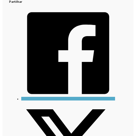
Partilhar