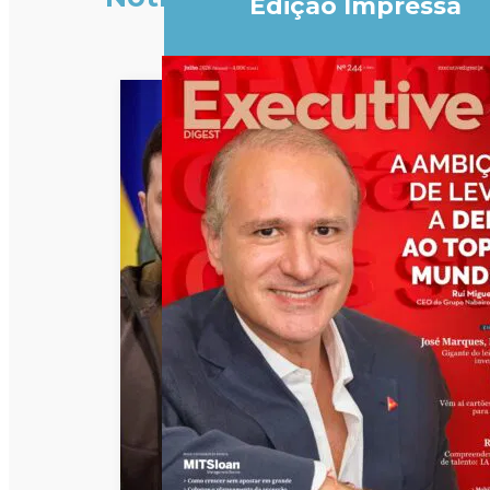
Edição Impressa