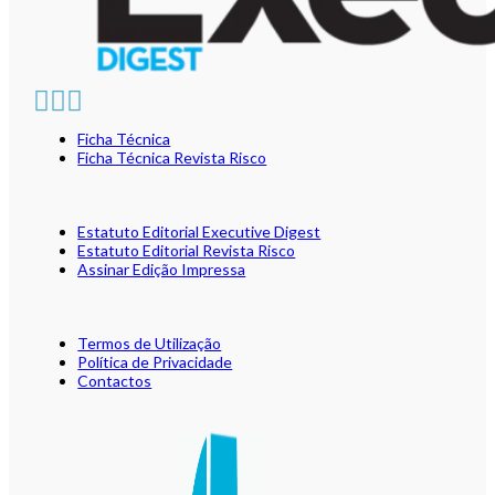
Ficha Técnica
Ficha Técnica Revista Risco
Estatuto Editorial Executive Digest
Estatuto Editorial Revista Risco
Assinar Edição Impressa
Termos de Utilização
Política de Privacidade
Contactos