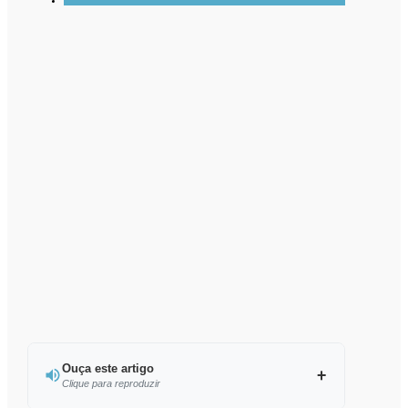
Ouça este artigo
Clique para reproduzir