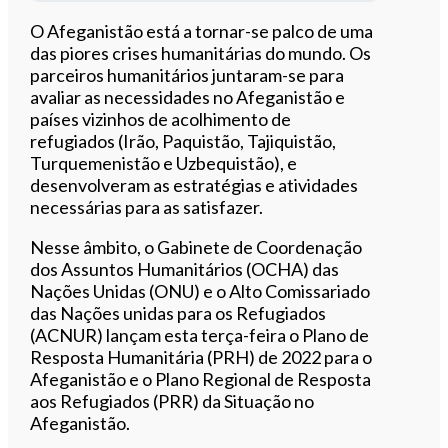
Ouvir este artigo
O Afeganistão está a tornar-se palco de uma
das piores crises humanitárias do mundo. Os
parceiros humanitários juntaram-se para
avaliar as necessidades no Afeganistão e
países vizinhos de acolhimento de
refugiados (Irão, Paquistão, Tajiquistão,
Turquemenistão e Uzbequistão), e
desenvolveram as estratégias e atividades
necessárias para as satisfazer.
Nesse âmbito, o Gabinete de Coordenação
dos Assuntos Humanitários (OCHA) das
Nações Unidas (ONU) e o Alto Comissariado
das Nações unidas para os Refugiados
(ACNUR) lançam esta terça-feira o Plano de
Resposta Humanitária (PRH) de 2022 para o
Afeganistão e o Plano Regional de Resposta
aos Refugiados (PRR) da Situação no
Afeganistão.