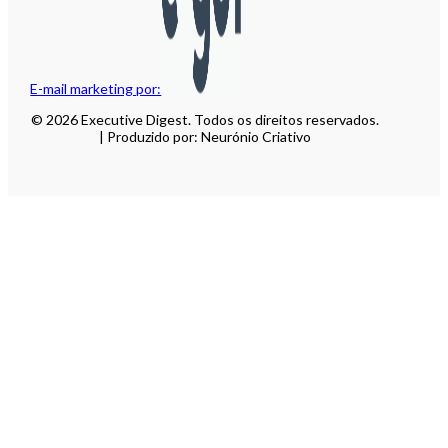
E-mail marketing por:
© 2026 Executive Digest. Todos os direitos reservados.
| Produzido por: Neurónio Criativo