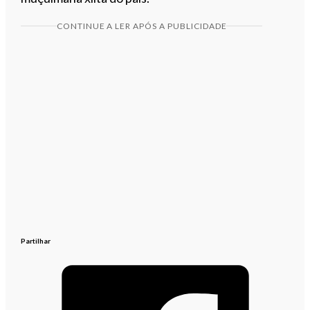
CONTINUE A LER APÓS A PUBLICIDADE
Partilhar