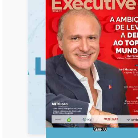
ASSINAR