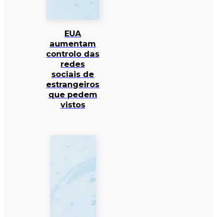
EUA
aumentam
controlo das
redes
sociais de
estrangeiros
que pedem
vistos