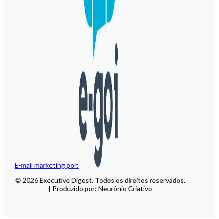
E-mail marketing por:
© 2026 Executive Digest. Todos os direitos reservados.
| Produzido por: Neurónio Criativo