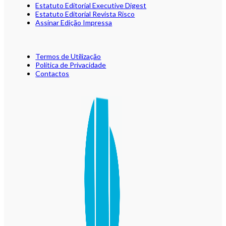
Estatuto Editorial Executive Digest
Estatuto Editorial Revista Risco
Assinar Edição Impressa
Termos de Utilização
Política de Privacidade
Contactos