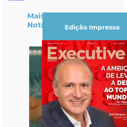
Mais
Notícias
Edição Impressa