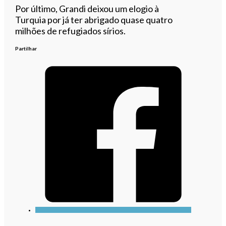
Por último, Grandi deixou um elogio à
Turquia por já ter abrigado quase quatro
milhões de refugiados sírios.
Partilhar