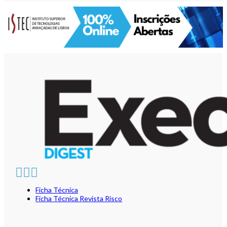
Ficha Técnica
Ficha Técnica Revista Risco