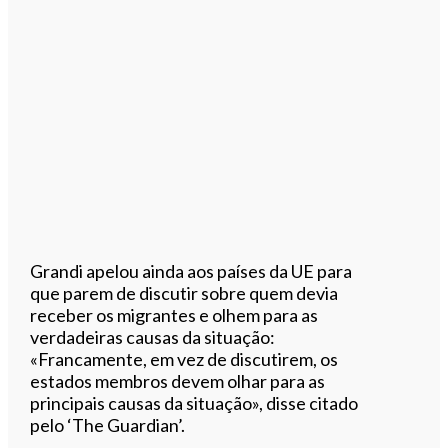
Grandi apelou ainda aos países da UE para
que parem de discutir sobre quem devia
receber os migrantes e olhem para as
verdadeiras causas da situação:
«Francamente, em vez de discutirem, os
estados membros devem olhar para as
principais causas da situação», disse citado
pelo ‘The Guardian’.