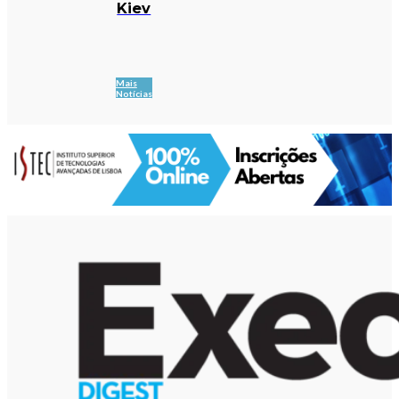
Kiev
Mais
Notícias