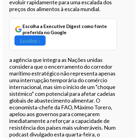
evoluir rapidamente para uma escalada dos
preços dos alimentos à escala mundial.
Escolha a Executive Digest como fonte
preferida no Google
Escolher ›
a agência que integra as Nações unidas
considera que o encerramento do corredor
marítimo estratégico não representa apenas
uma interrupção temporária do comércio
internacional, mas sim o início de um “choque
sistémico” com potencial para afetar cadeias
globais de abastecimento alimentar. O
economista-chefe da FAO, Máximo Torero,
apelou aos governos para começarem
imediatamente a reforçar a capacidade de
resistência dos países mais vulneráveis. Num
podcast divulgado esta quarta-feira, o