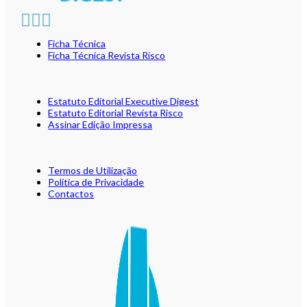
Ficha Técnica
Ficha Técnica Revista Risco
Estatuto Editorial Executive Digest
Estatuto Editorial Revista Risco
Assinar Edição Impressa
Termos de Utilização
Política de Privacidade
Contactos