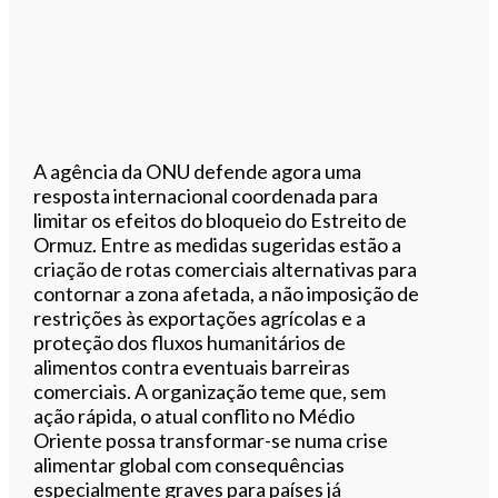
A agência da ONU defende agora uma
resposta internacional coordenada para
limitar os efeitos do bloqueio do Estreito de
Ormuz. Entre as medidas sugeridas estão a
criação de rotas comerciais alternativas para
contornar a zona afetada, a não imposição de
restrições às exportações agrícolas e a
proteção dos fluxos humanitários de
alimentos contra eventuais barreiras
comerciais. A organização teme que, sem
ação rápida, o atual conflito no Médio
Oriente possa transformar-se numa crise
alimentar global com consequências
especialmente graves para países já