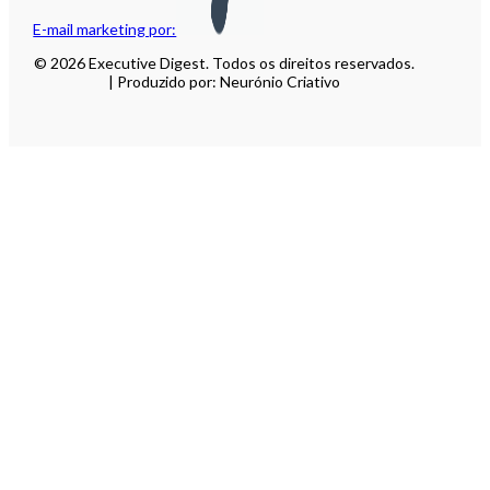
E-mail marketing por:
© 2026 Executive Digest. Todos os direitos reservados.
| Produzido por: Neurónio Criativo