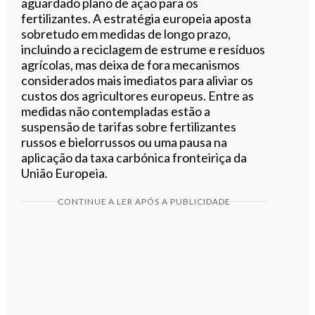
aguardado plano de ação para os
fertilizantes. A estratégia europeia aposta
sobretudo em medidas de longo prazo,
incluindo a reciclagem de estrume e resíduos
agrícolas, mas deixa de fora mecanismos
considerados mais imediatos para aliviar os
custos dos agricultores europeus. Entre as
medidas não contempladas estão a
suspensão de tarifas sobre fertilizantes
russos e bielorrussos ou uma pausa na
aplicação da taxa carbónica fronteiriça da
União Europeia.
CONTINUE A LER APÓS A PUBLICIDADE