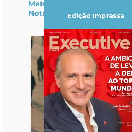
Mais
Notícias
Edição Impressa