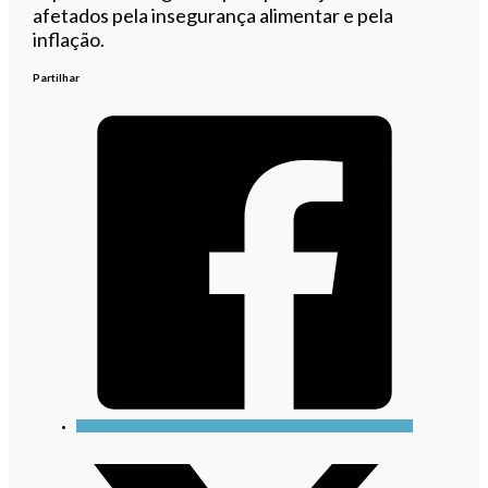
afetados pela insegurança alimentar e pela
inflação.
Partilhar