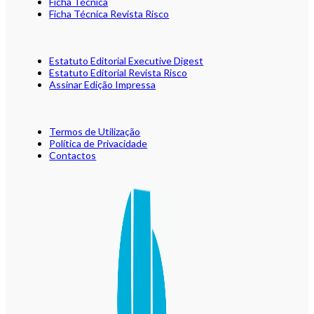
Ficha Técnica
Ficha Técnica Revista Risco
Estatuto Editorial Executive Digest
Estatuto Editorial Revista Risco
Assinar Edição Impressa
Termos de Utilização
Política de Privacidade
Contactos