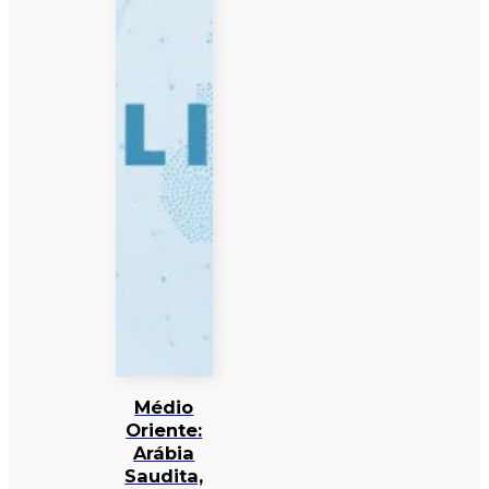
Médio
Oriente:
Arábia
Saudita,