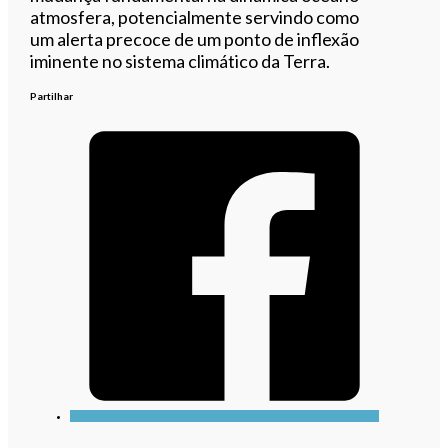
atmosfera, potencialmente servindo como
um alerta precoce de um ponto de inflexão
iminente no sistema climático da Terra.
Partilhar