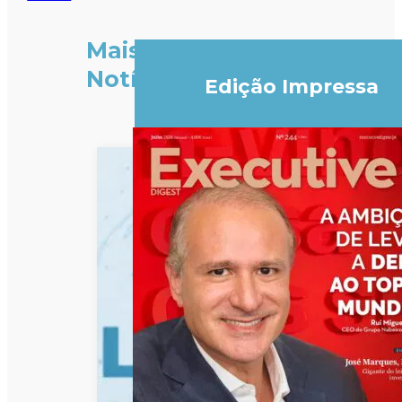
Mais
Notícias
Edição Impressa