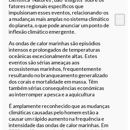
fatores regionais específicos que
impulsionam esses eventos, relacionando-os
a mudanças mais amplas no sistema climático
do planeta, o que pode anunciar um ponto de
inflexão climático emergente.
As ondas de calor marinhas são episódios
intensos e prolongados de temperaturas
oceânicas excecionalmente altas. Estes
eventos são sérias ameaças aos
ecossistemas marinhos, frequentemente
resultando no branqueamento generalizado
dos corais e mortalidade em massa. Têm
também sérias consequências económicas
ao interromper a pesca e a aquicultura
É amplamente reconhecido que as mudanças
climáticas causadas pelo homem estão a
causar um rápido aumento na frequência e
intensidade das ondas de calor marinhas. Em