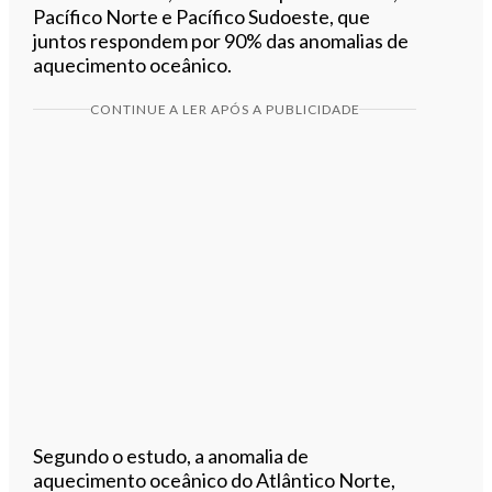
Pacífico Norte e Pacífico Sudoeste, que
juntos respondem por 90% das anomalias de
aquecimento oceânico.
CONTINUE A LER APÓS A PUBLICIDADE
Segundo o estudo, a anomalia de
aquecimento oceânico do Atlântico Norte,