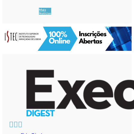
Mais
Notícias