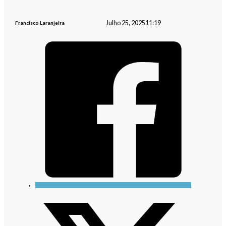
Julho 25, 2025
11:19
Francisco Laranjeira