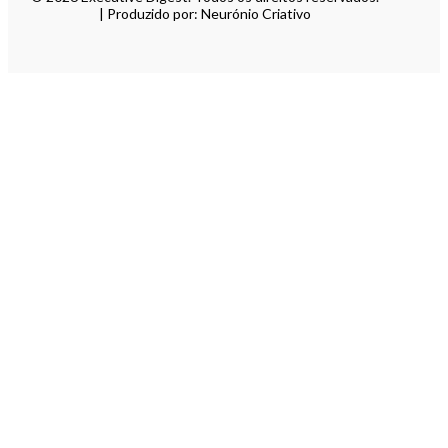
| Produzido por: Neurónio Criativo