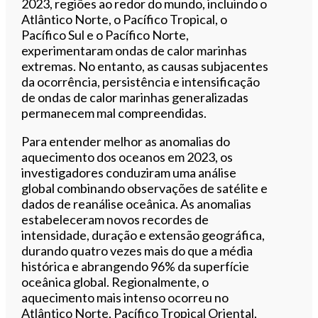
2023, regiões ao redor do mundo, incluindo o
Atlântico Norte, o Pacífico Tropical, o
Pacífico Sul e o Pacífico Norte,
experimentaram ondas de calor marinhas
extremas. No entanto, as causas subjacentes
da ocorrência, persistência e intensificação
de ondas de calor marinhas generalizadas
permanecem mal compreendidas.
Para entender melhor as anomalias do
aquecimento dos oceanos em 2023, os
investigadores conduziram uma análise
global combinando observações de satélite e
dados de reanálise oceânica. As anomalias
estabeleceram novos recordes de
intensidade, duração e extensão geográfica,
durando quatro vezes mais do que a média
histórica e abrangendo 96% da superfície
oceânica global. Regionalmente, o
aquecimento mais intenso ocorreu no
Atlântico Norte, Pacífico Tropical Oriental,