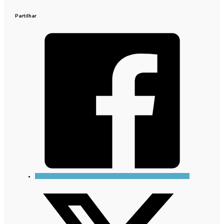
Partilhar