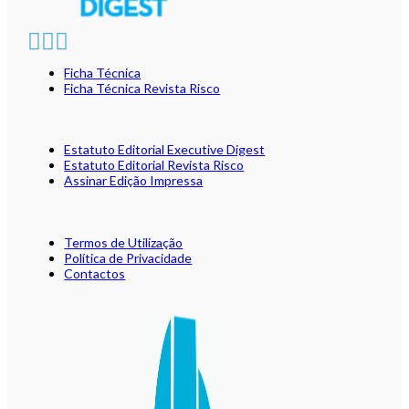
Ficha Técnica
Ficha Técnica Revista Risco
Estatuto Editorial Executive Digest
Estatuto Editorial Revista Risco
Assinar Edição Impressa
Termos de Utilização
Política de Privacidade
Contactos