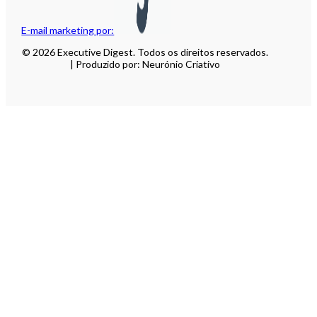
E-mail marketing por:
© 2026 Executive Digest. Todos os direitos reservados.
| Produzido por: Neurónio Criativo