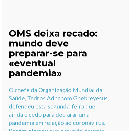
OMS deixa recado:
mundo deve
preparar-se para
«eventual
pandemia»
O chefe da Organização Mundial da
Saúde, Tedros Adhanom Ghebreyesus,
defendeu esta segunda-feira que
ainda é cedo para declarar uma
pandemia em relação ao coronavírus.
Porém, alertou que o mundo deveria