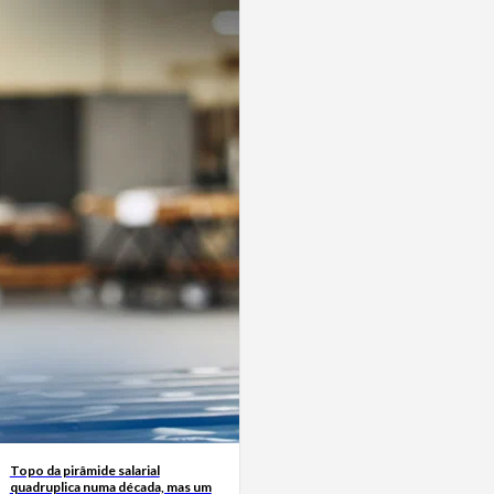
Topo da pirâmide salarial
quadruplica numa década, mas um