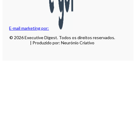
E-mail marketing por:
© 2026 Executive Digest. Todos os direitos reservados.
| Produzido por: Neurónio Criativo