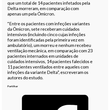
que um total de 14 pacientes infetados pela
Delta morreram, em comparação com
apenas um pela Ómicron.
“Entre os pacientes com infeções variantes
da Ómicron, sete receberam cuidados
intensivos (incluindo cinco cujas infeções
foram identificadas pela primeira vez em
ambulatório), um morreu e nenhum recebeu
ventilação mecânica, em comparação com 23
pacientes internados em unidades de
cuidados intensivos, 14 pacientes falecidos e
11 pacientes ventilados entre aqueles com
infeções da variante Delta”, escreveram os
autores do estudo.
Partilhar