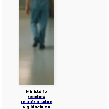
Ministério
recebeu
relatório sobre
vigilância da