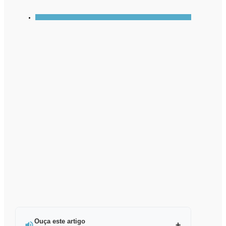
Ouça este artigo