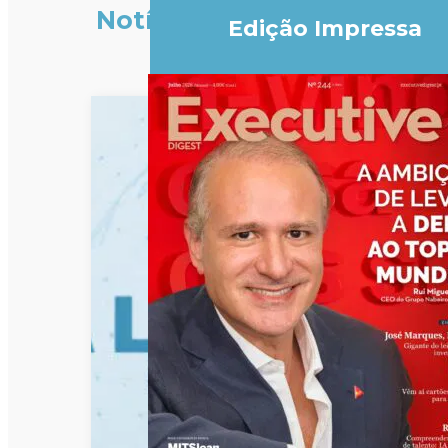
Notícias
Edição Impressa