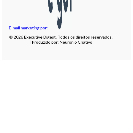
E-mail marketing por:
© 2026 Executive Digest. Todos os direitos reservados.
| Produzido por: Neurónio Criativo