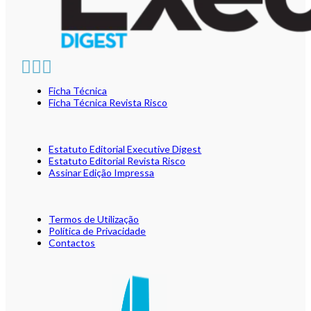
Ficha Técnica
Ficha Técnica Revista Risco
Estatuto Editorial Executive Digest
Estatuto Editorial Revista Risco
Assinar Edição Impressa
Termos de Utilização
Política de Privacidade
Contactos