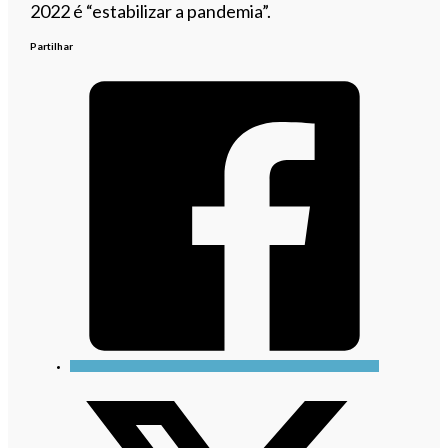
2022 é “estabilizar a pandemia”.
Partilhar