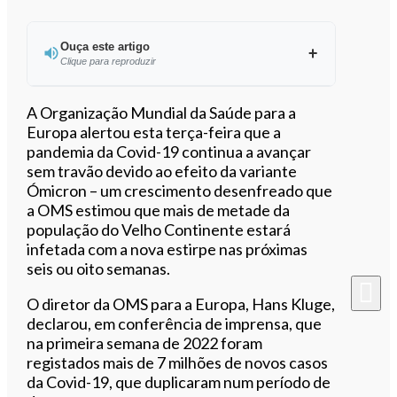
Ouça este artigo
Clique para reproduzir
Ouvir este artigo
A Organização Mundial da Saúde para a
Europa alertou esta terça-feira que a
pandemia da Covid-19 continua a avançar
sem travão devido ao efeito da variante
Ómicron – um crescimento desenfreado que
a OMS estimou que mais de metade da
população do Velho Continente estará
infetada com a nova estirpe nas próximas
seis ou oito semanas.
O diretor da OMS para a Europa, Hans Kluge,
declarou, em conferência de imprensa, que
na primeira semana de 2022 foram
registados mais de 7 milhões de novos casos
da Covid-19, que duplicaram num período de