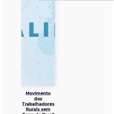
Movimento
dos
Trabalhadores
Rurais sem