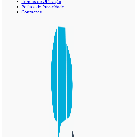
Termos de Utilização
Política de Privacidade
Contactos