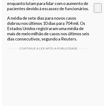
enquanto lutam para lidar com o aumento de
pacientes devido à escassez de funcionários.
A média de sete dias para novos casos
dobrou nos últimos 10 dias para 704 mil. Os
Estados Unidos registraram uma média de
mais de meio milhão de casos nos últimos seis
dias consecutivos, segundo a Reuters.
CONTINUE A LER APÓS A PUBLICIDADE