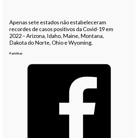
Apenas sete estados não estabeleceram
recordes de casos positivos da Covid-19 em
2022 – Arizona, Idaho, Maine, Montana,
Dakota do Norte, Ohio e Wyoming.
Partilhar