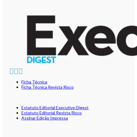
Ficha Técnica
Ficha Técnica Revista Risco
Estatuto Editorial Executive Digest
Estatuto Editorial Revista Risco
Assinar Edição Impressa