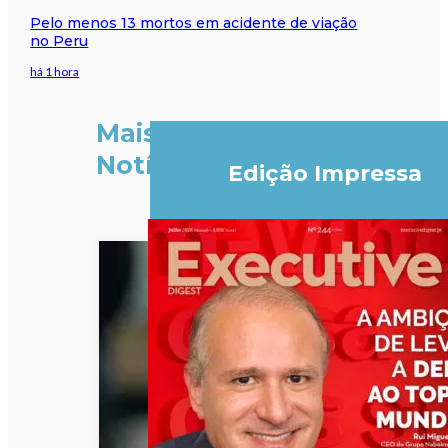
Pelo menos 13 mortos em acidente de viação
no Peru
há 1 hora
Mais
Notícias
Edição Impressa