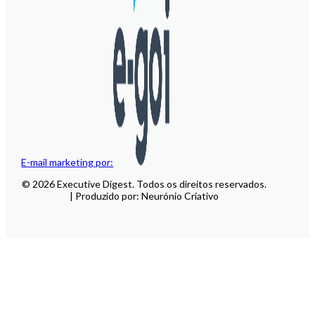
E-mail marketing por:
© 2026 Executive Digest. Todos os direitos reservados.
| Produzido por: Neurónio Criativo