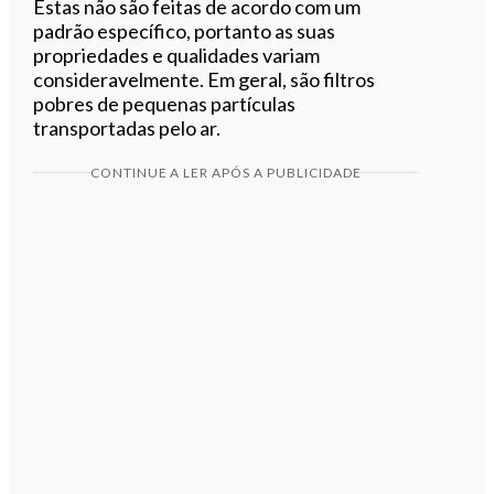
Estas não são feitas de acordo com um
padrão específico, portanto as suas
propriedades e qualidades variam
consideravelmente. Em geral, são filtros
pobres de pequenas partículas
transportadas pelo ar.
CONTINUE A LER APÓS A PUBLICIDADE