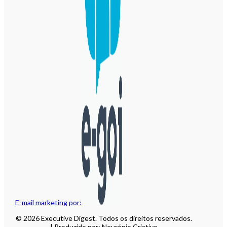
E-mail marketing por:
© 2026 Executive Digest. Todos os direitos reservados.
| Produzido por: Neurónio Criativo