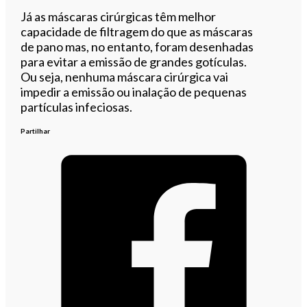
Já as máscaras cirúrgicas têm melhor
capacidade de filtragem do que as máscaras
de pano mas, no entanto, foram desenhadas
para evitar a emissão de grandes gotículas.
Ou seja, nenhuma máscara cirúrgica vai
impedir a emissão ou inalação de pequenas
partículas infeciosas.
Partilhar