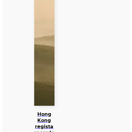
Hong
Kong
regista