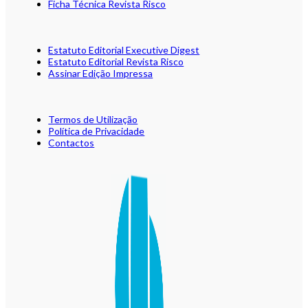
Ficha Técnica Revista Risco
Estatuto Editorial Executive Digest
Estatuto Editorial Revista Risco
Assinar Edição Impressa
Termos de Utilização
Política de Privacidade
Contactos