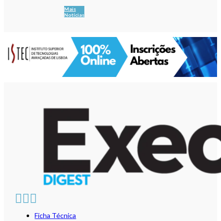
Mais
Notícias
Ficha Técnica