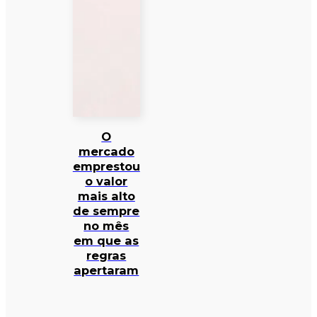
O
mercado
emprestou
o valor
mais alto
de sempre
no mês
em que as
regras
apertaram