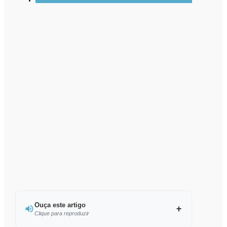
Ouça este artigo
Clique para reproduzir