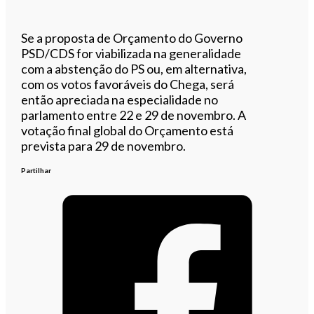
Se a proposta de Orçamento do Governo
PSD/CDS for viabilizada na generalidade
com a abstenção do PS ou, em alternativa,
com os votos favoráveis do Chega, será
então apreciada na especialidade no
parlamento entre 22 e 29 de novembro. A
votação final global do Orçamento está
prevista para 29 de novembro.
Partilhar