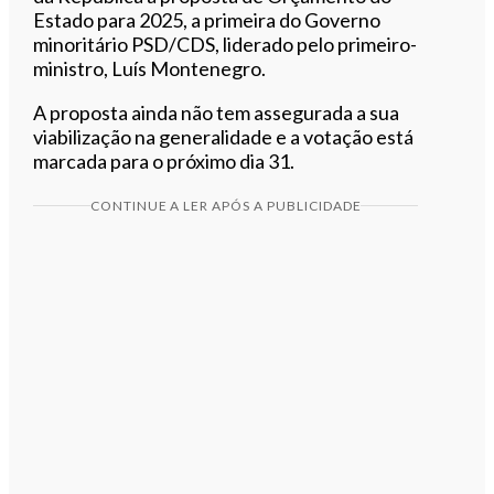
Estado para 2025, a primeira do Governo
minoritário PSD/CDS, liderado pelo primeiro-
ministro, Luís Montenegro.
A proposta ainda não tem assegurada a sua
viabilização na generalidade e a votação está
marcada para o próximo dia 31.
CONTINUE A LER APÓS A PUBLICIDADE