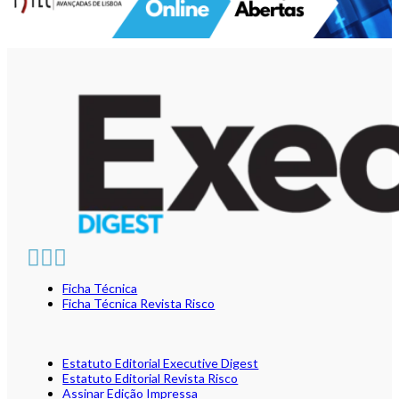
Ficha Técnica
Ficha Técnica Revista Risco
Estatuto Editorial Executive Digest
Estatuto Editorial Revista Risco
Assinar Edição Impressa