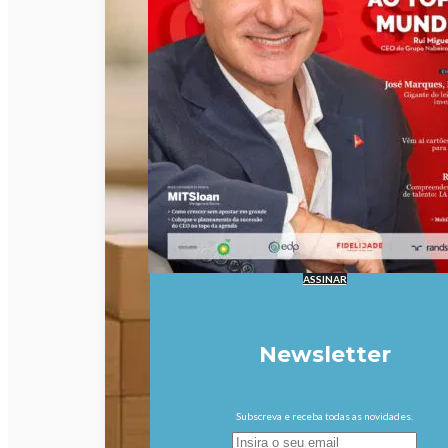
ASSINAR
Newsletter
Subscreva e receba todas as novidades.