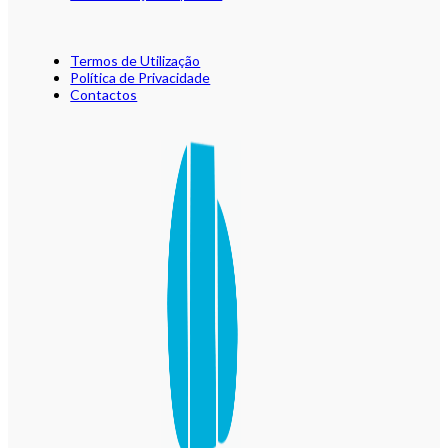
Termos de Utilização
Política de Privacidade
Contactos