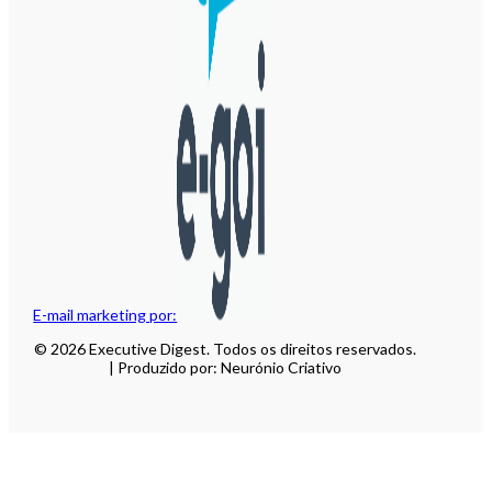
E-mail marketing por:
© 2026 Executive Digest. Todos os direitos reservados.
| Produzido por: Neurónio Criativo