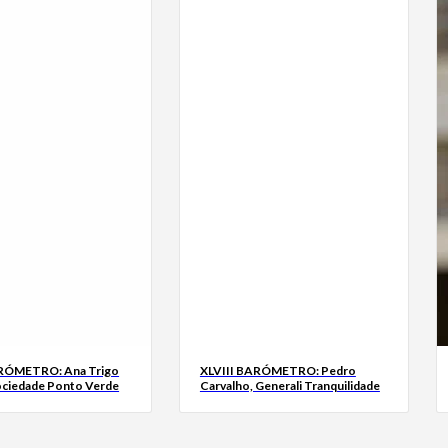
ARÓMETRO: Ana Trigo
XLVIII BARÓMETRO: Pedro
ociedade Ponto Verde
Carvalho, Generali Tranquilidade