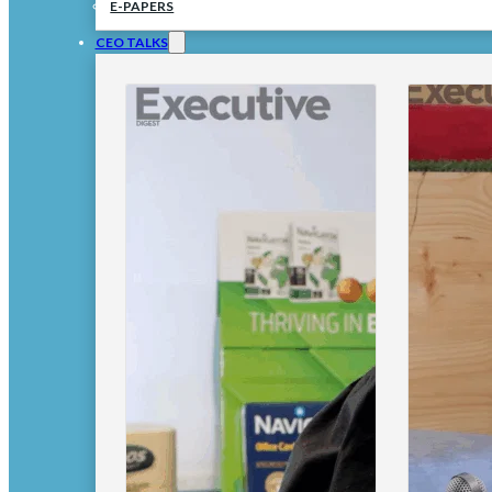
E-PAPERS
CEO TALKS