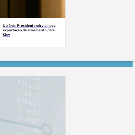
Ucrânia: Presidente sérvio nega
exportação de armamento para
Kiev