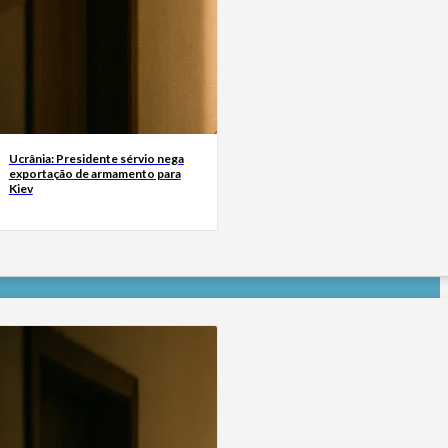
Ucrânia: Presidente sérvio nega
exportação de armamento para
Kiev