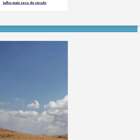
julho mais seco do século