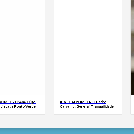
ARÓMETRO: Ana Trigo
XLVIII BARÓMETRO: Pedro
ociedade Ponto Verde
Carvalho, Generali Tranquilidade