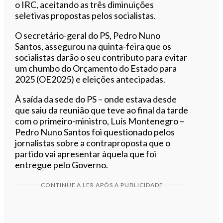
o IRC, aceitando as três diminuições
seletivas propostas pelos socialistas.
O secretário-geral do PS, Pedro Nuno
Santos, assegurou na quinta-feira que os
socialistas darão o seu contributo para evitar
um chumbo do Orçamento do Estado para
2025 (OE2025) e eleições antecipadas.
À saída da sede do PS – onde estava desde
que saiu da reunião que teve ao final da tarde
com o primeiro-ministro, Luís Montenegro –
Pedro Nuno Santos foi questionado pelos
jornalistas sobre a contraproposta que o
partido vai apresentar àquela que foi
entregue pelo Governo.
CONTINUE A LER APÓS A PUBLICIDADE