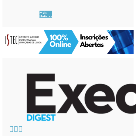
Mais
Notícias