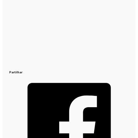
Partilhar