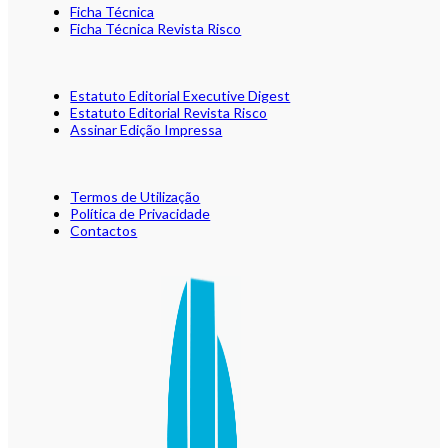
Ficha Técnica
Ficha Técnica Revista Risco
Estatuto Editorial Executive Digest
Estatuto Editorial Revista Risco
Assinar Edição Impressa
Termos de Utilização
Política de Privacidade
Contactos