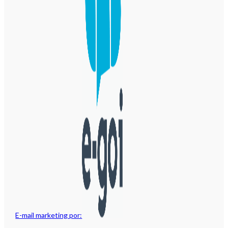
E-mail marketing por: