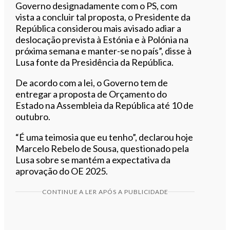
Governo designadamente com o PS, com
vista a concluir tal proposta, o Presidente da
República considerou mais avisado adiar a
deslocação prevista à Estónia e à Polónia na
próxima semana e manter-se no país”, disse à
Lusa fonte da Presidência da República.
De acordo com a lei, o Governo tem de
entregar a proposta de Orçamento do
Estado na Assembleia da República até 10 de
outubro.
“É uma teimosia que eu tenho”, declarou hoje
Marcelo Rebelo de Sousa, questionado pela
Lusa sobre se mantém a expectativa da
aprovação do OE 2025.
CONTINUE A LER APÓS A PUBLICIDADE