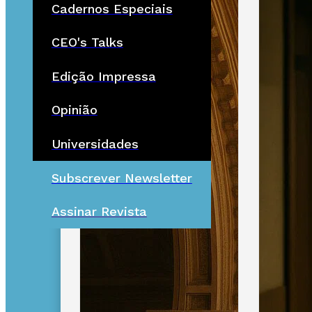
Cadernos Especiais
CEO's Talks
Edição Impressa
Opinião
Universidades
Subscrever Newsletter
Assinar Revista