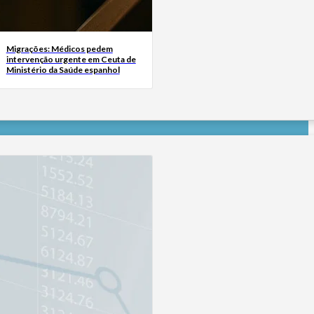
Migrações: Médicos pedem
intervenção urgente em Ceuta de
Ministério da Saúde espanhol