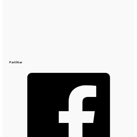
Partilhar