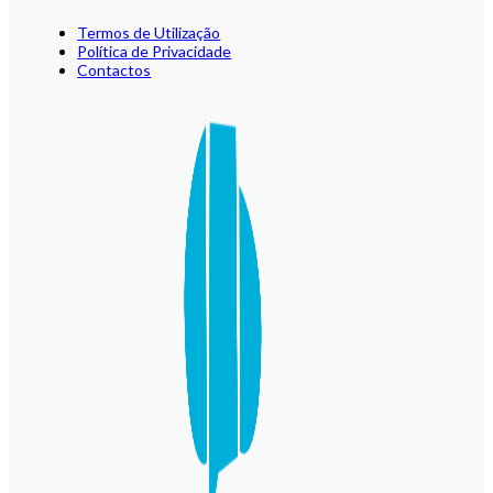
Termos de Utilização
Política de Privacidade
Contactos