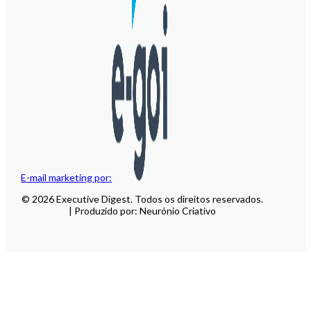
E-mail marketing por:
© 2026 Executive Digest. Todos os direitos reservados.
| Produzido por: Neurónio Criativo