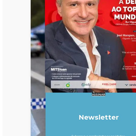
ASSINAR
Newsletter
Subscreva e receba todas as novidades.