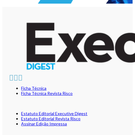
Ficha Técnica
Ficha Técnica Revista Risco
Estatuto Editorial Executive Digest
Estatuto Editorial Revista Risco
Assinar Edição Impressa