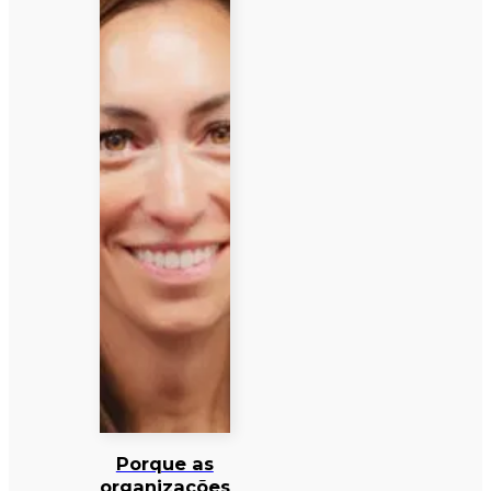
Porque as
organizações