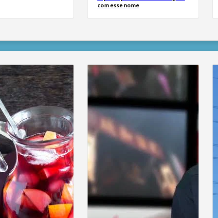
com esse nome