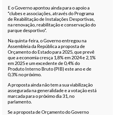
E o Governo apontou ainda para o apoio a
“clubes e associações, através do Programa
de Reabilitação de Instalações Desportivas,
na renovação, reabilitação e conservação do
parque desportivo”.
Na quinta-feira, o Governo entregou na
Assembleia da República a proposta de
Orçamento do Estado para 2025, que prevê
que a economia cresça 1,8% em 2024 e 2,1%
em 2025 e um excedente de 0,4% do
Produto Interno Bruto (PIB) este ano e de
0,3% no próximo.
A proposta ainda não tem a sua viabilização
assegurada na generalidade e a votação está
marcada para o próximo dia 31, no
parlamento.
Se a proposta de Orçamento do Governo