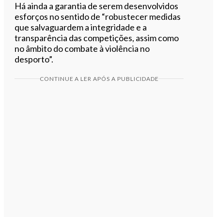
Há ainda a garantia de serem desenvolvidos
esforços no sentido de “robustecer medidas
que salvaguardem a integridade e a
transparência das competições, assim como
no âmbito do combate à violência no
desporto”.
CONTINUE A LER APÓS A PUBLICIDADE