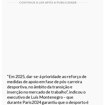
CONTINUE A LER APÓS A PUBLICIDADE
“Em 2025, dar-se-á prioridade ao reforço de
medidas de apoio em fase de pós-carreira
desportiva, no âmbito da transição e
inserção no mercado de trabalho”, indicou o
executivo de Luís Montenegro – que
durante Paris2024 garantiu que o desporto é