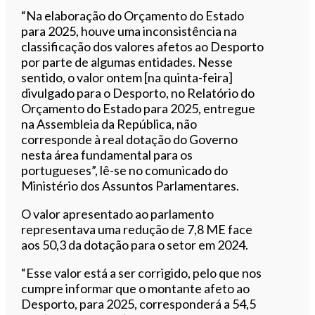
“Na elaboração do Orçamento do Estado
para 2025, houve uma inconsistência na
classificação dos valores afetos ao Desporto
por parte de algumas entidades. Nesse
sentido, o valor ontem [na quinta-feira]
divulgado para o Desporto, no Relatório do
Orçamento do Estado para 2025, entregue
na Assembleia da República, não
corresponde à real dotação do Governo
nesta área fundamental para os
portugueses”, lê-se no comunicado do
Ministério dos Assuntos Parlamentares.
O valor apresentado ao parlamento
representava uma redução de 7,8 ME face
aos 50,3 da dotação para o setor em 2024.
“Esse valor está a ser corrigido, pelo que nos
cumpre informar que o montante afeto ao
Desporto, para 2025, corresponderá a 54,5