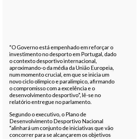
“O Governo está empenhado em reforçar o
investimento no desporto em Portugal, dado
o contexto desportivo internacional,
aproximando-o da média da União Europeia,
num momento crucial, em que se inicia um
novo ciclo olímpico e paralímpico, afirmando
o compromisso com a excelência e o
desenvolvimento desportivo”, lê-se no
relatório entregue no parlamento.
Segundo o executivo, o Plano de
Desenvolvimento Desportivo Nacional
“alinhará um conjunto de iniciativas que vão
concorrer para se alcançarem os objetivos