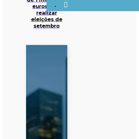
euros para
realizar
eleições de
setembro