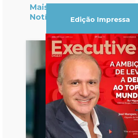
Mais
Notícias
Edição Impressa