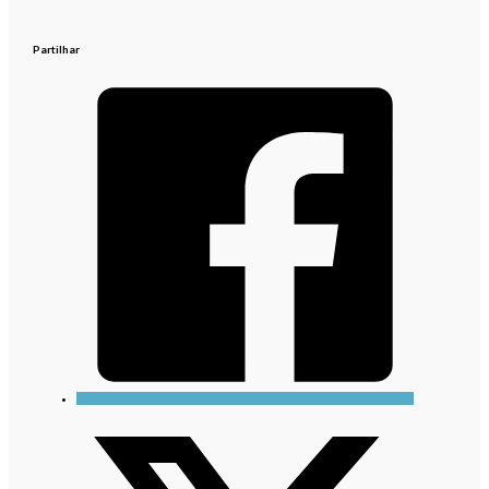
Partilhar