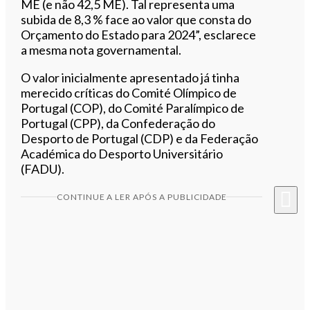
ME (e não 42,5 ME). Tal representa uma
subida de 8,3 % face ao valor que consta do
Orçamento do Estado para 2024”, esclarece
a mesma nota governamental.
O valor inicialmente apresentado já tinha
merecido críticas do Comité Olímpico de
Portugal (COP), do Comité Paralímpico de
Portugal (CPP), da Confederação do
Desporto de Portugal (CDP) e da Federação
Académica do Desporto Universitário
(FADU).
CONTINUE A LER APÓS A PUBLICIDADE