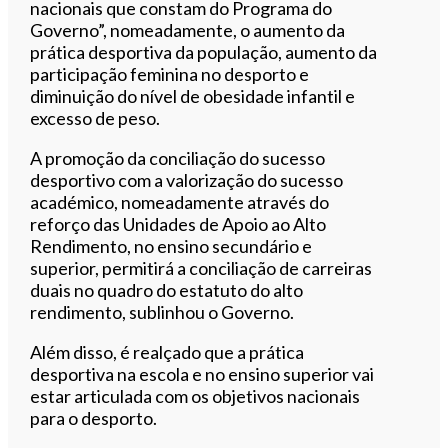
nacionais que constam do Programa do
Governo”, nomeadamente, o aumento da
prática desportiva da população, aumento da
participação feminina no desporto e
diminuição do nível de obesidade infantil e
excesso de peso.
A promoção da conciliação do sucesso
desportivo com a valorização do sucesso
académico, nomeadamente através do
reforço das Unidades de Apoio ao Alto
Rendimento, no ensino secundário e
superior, permitirá a conciliação de carreiras
duais no quadro do estatuto do alto
rendimento, sublinhou o Governo.
Além disso, é realçado que a prática
desportiva na escola e no ensino superior vai
estar articulada com os objetivos nacionais
para o desporto.