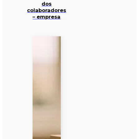
dos
colaboradores
– empresa