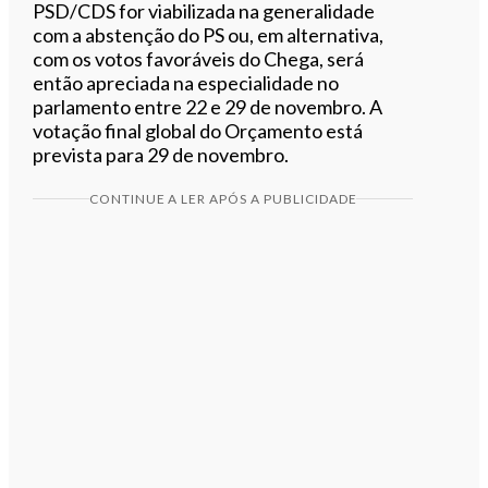
PSD/CDS for viabilizada na generalidade
com a abstenção do PS ou, em alternativa,
com os votos favoráveis do Chega, será
então apreciada na especialidade no
parlamento entre 22 e 29 de novembro. A
votação final global do Orçamento está
prevista para 29 de novembro.
CONTINUE A LER APÓS A PUBLICIDADE