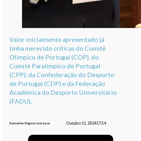
Valor inicialmente apresentado já
tinha merecido críticas do Comité
Olímpico de Portugal (COP), do
Comité Paralímpico de Portugal
(CPP), da Confederação do Desporto
de Portugal (CDP) e da Federação
Académica do Desporto Universitário
(FADU).
Outubro 11, 2024
17:54
Executive Digest com Lusa