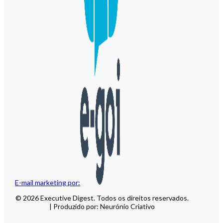
E-mail marketing por:
© 2026 Executive Digest. Todos os direitos reservados.
| Produzido por: Neurónio Criativo