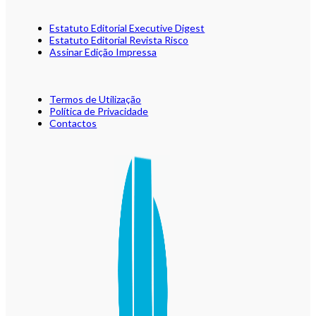
Estatuto Editorial Executive Digest
Estatuto Editorial Revista Risco
Assinar Edição Impressa
Termos de Utilização
Política de Privacidade
Contactos