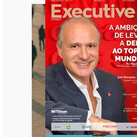
ASSINAR