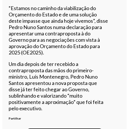
“Estamos no caminho da viabilização do
Orçamento do Estado e de uma solução
deste impasse que ainda hoje vivemos”, disse
Pedro Nuno Santos numa declaração para
apresentar uma contraproposta à do
Governo para as negociações com vista à
aprovação do Orçamento do Estado para
2025 (OE2025).
Um dia depois de ter recebido a
contraproposta das mãos do primeiro-
ministro, Luís Montenegro, Pedro Nuno
Santos apresentou a nova proposta que
disse já ter feito chegar ao Governo,
sublinhando e valorizando “muito
positivamente a aproximação” que foi feita
pelo executivo.
Partilhar