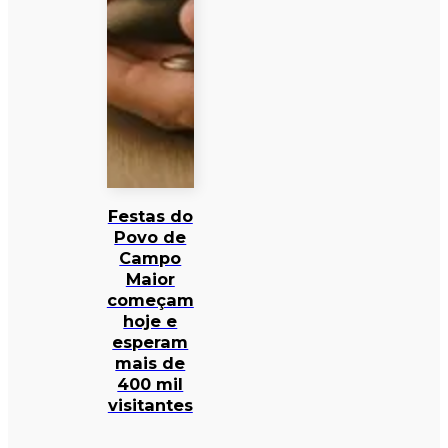
Festas do
Povo de
Campo
Maior
começam
hoje e
esperam
mais de
400 mil
visitantes