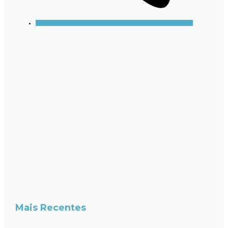
Mais Recentes