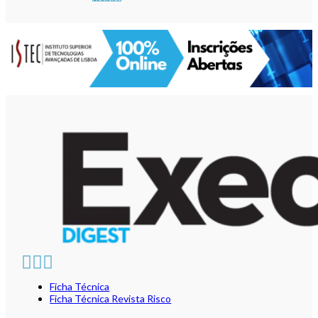
Ficha Técnica
Ficha Técnica Revista Risco