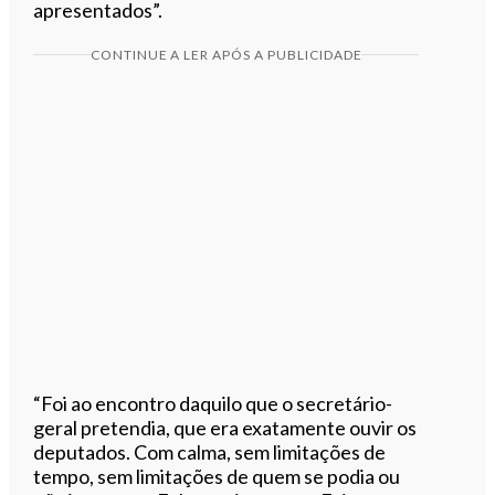
apresentados”.
CONTINUE A LER APÓS A PUBLICIDADE
“Foi ao encontro daquilo que o secretário-
geral pretendia, que era exatamente ouvir os
deputados. Com calma, sem limitações de
tempo, sem limitações de quem se podia ou