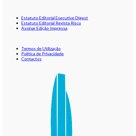
Estatuto Editorial Executive Digest
Estatuto Editorial Revista Risco
Assinar Edição Impressa
Termos de Utilização
Política de Privacidade
Contactos