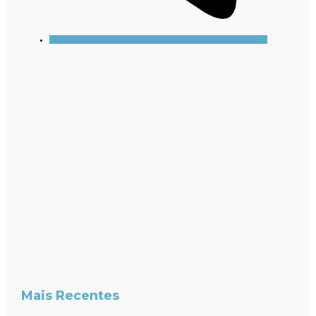
Mais Recentes