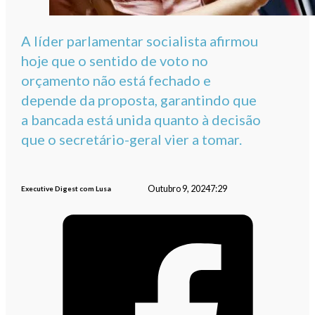
A líder parlamentar socialista afirmou
hoje que o sentido de voto no
orçamento não está fechado e
depende da proposta, garantindo que
a bancada está unida quanto à decisão
que o secretário-geral vier a tomar.
Outubro 9, 2024
7:29
Executive Digest com Lusa