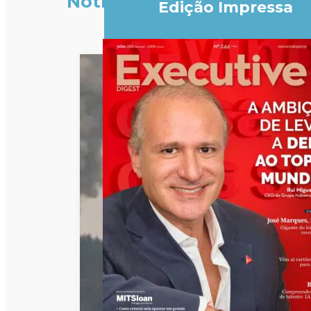
Notícias
Edição Impressa