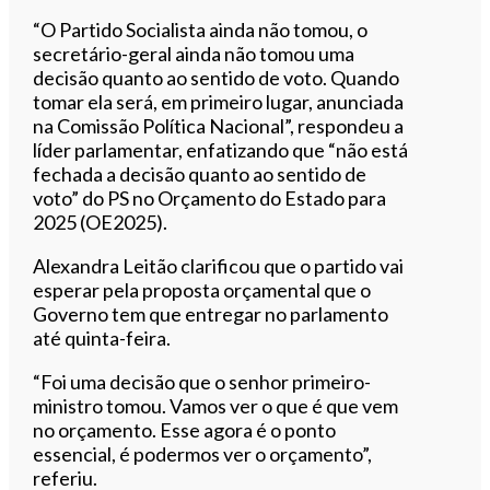
“O Partido Socialista ainda não tomou, o
secretário-geral ainda não tomou uma
decisão quanto ao sentido de voto. Quando
tomar ela será, em primeiro lugar, anunciada
na Comissão Política Nacional”, respondeu a
líder parlamentar, enfatizando que “não está
fechada a decisão quanto ao sentido de
voto” do PS no Orçamento do Estado para
2025 (OE2025).
Alexandra Leitão clarificou que o partido vai
esperar pela proposta orçamental que o
Governo tem que entregar no parlamento
até quinta-feira.
“Foi uma decisão que o senhor primeiro-
ministro tomou. Vamos ver o que é que vem
no orçamento. Esse agora é o ponto
essencial, é podermos ver o orçamento”,
referiu.