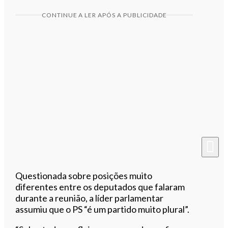
CONTINUE A LER APÓS A PUBLICIDADE
Questionada sobre posições muito
diferentes entre os deputados que falaram
durante a reunião, a líder parlamentar
assumiu que o PS “é um partido muito plural”.