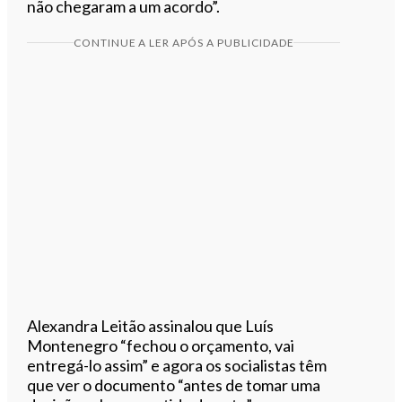
não chegaram a um acordo”.
CONTINUE A LER APÓS A PUBLICIDADE
Alexandra Leitão assinalou que Luís
Montenegro “fechou o orçamento, vai
entregá-lo assim” e agora os socialistas têm
que ver o documento “antes de tomar uma