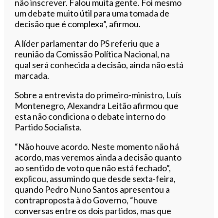
não inscrever. Falou muita gente. Foi mesmo
um debate muito útil para uma tomada de
decisão que é complexa”, afirmou.
A líder parlamentar do PS referiu que a
reunião da Comissão Política Nacional, na
qual será conhecida a decisão, ainda não está
marcada.
Sobre a entrevista do primeiro-ministro, Luís
Montenegro, Alexandra Leitão afirmou que
esta não condiciona o debate interno do
Partido Socialista.
“Não houve acordo. Neste momento não há
acordo, mas veremos ainda a decisão quanto
ao sentido de voto que não está fechado”,
explicou, assumindo que desde sexta-feira,
quando Pedro Nuno Santos apresentou a
contraproposta à do Governo, “houve
conversas entre os dois partidos, mas que