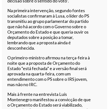
decisão sobre o sentido do voto”.
Na primeira intervenção, segundo fontes
socialistas confirmaram à Lusa, o líder do PS
transmitiu ao grupo parlamentar do partido
que não há acordo com o Governo sobre o
Orçamento do Estado e que queria ouvir os
deputados sobre a posição a tomar,
lembrando que a proposta ainda é
desconhecida.
O primeiro-ministro afirmou na terça-feira à
noite que a proposta de Orçamento do
Estado “está fechada” e a versão final será
aprovada na quarta-feira, com um
entendimento com o PS sobre o IRS jovem,
mas não no IRC.
Mais à frente na entrevista Luís
Montenegro manifestou a convicção de que
o Orçamento do Estado será viabilizado,