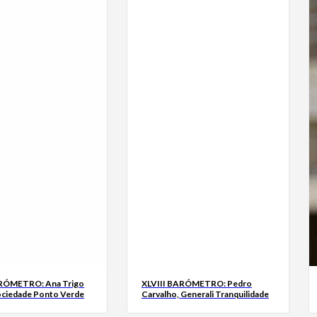
ARÓMETRO: Ana Trigo
XLVIII BARÓMETRO: Pedro
ociedade Ponto Verde
Carvalho, Generali Tranquilidade